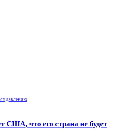
т США, что его страна не будет