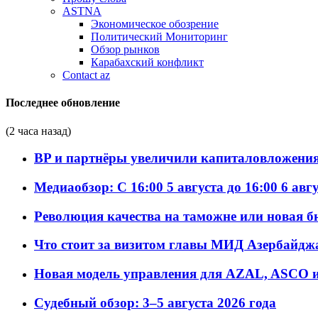
ASTNA
Экономическое обозрение
Политический Мониторинг
Обзор рынков
Карабахский конфликт
Contact az
Последнее обновление
(2 часа назад)
BP и партнёры увеличили капиталовложения 
Медиаобзор: С 16:00 5 августа до 16:00 6 авг
Революция качества на таможне или новая 
Что стоит за визитом главы МИД Азербайдж
Новая модель управления для AZAL, ASCO и 
Судебный обзор: 3–5 августа 2026 года