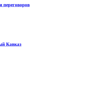
и переговоров
ый Кавказ