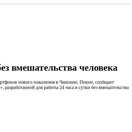
без вмешательства человека
артфонов нового поколения в Чанпине, Пекин, сообщает
 разработанной для работы 24 часа в сутки без вмешательства