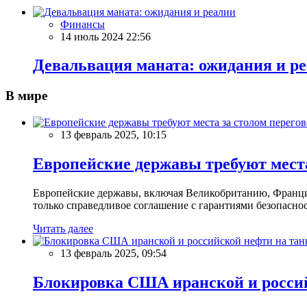
Финансы
14 июль 2024 22:56
Девальвация маната: ожидания и р
В мире
13 февраль 2025, 10:15
Европейские державы требуют места
Европейские державы, включая Великобританию, Францию
только справедливое соглашение с гарантиями безопасно
Читать далее
13 февраль 2025, 09:54
Блокировка США иранской и россий