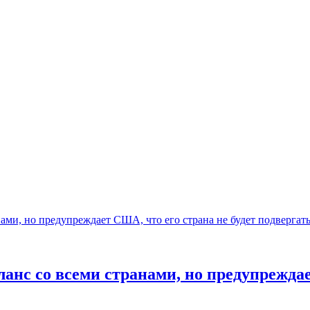
анс со всеми странами, но предупреждае