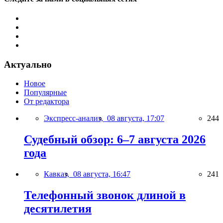
Актуально
Новое
Популярные
От редактора
Экспресс-анализ,
08 августа, 17:07
244
Судебный обзор: 6–7 августа 2026
года
Кавказ,
08 августа, 16:47
241
Телефонный звонок длиной в
десятилетия