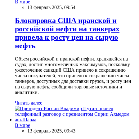
В мире
13 февраль 2025, 09:54
Блокировка США иранской и
российской нефти на танкерах
привела к росту цен на сырую
нефть
Объем российской и иранской нефти, хранящейся на
судах, достиг многомесячных максимумов, поскольку
ужесточение санкций США привело к сокращению
числа покупателей, что привело к сокращению числа
танкеров, доступных для доставки грузов, и росту цен
на сырую нефть, сообщили торговые источники и
аналитики.
Читать далее
В мире
13 февраль 2025, 09:43