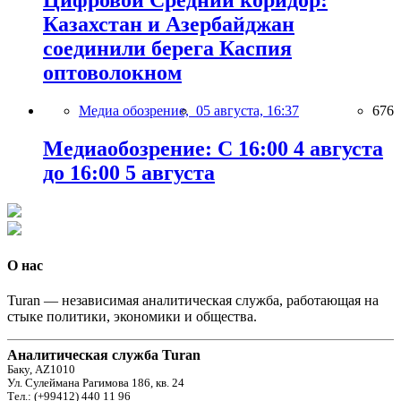
Цифровой Средний коридор:
Казахстан и Азербайджан
соединили берега Каспия
оптоволокном
Медиа обозрение,
05 августа, 16:37
676
Медиаобозрение: С 16:00 4 августа
до 16:00 5 августа
О нас
Turan — независимая аналитическая служба, работающая на
стыке политики, экономики и общества.
Аналитическая служба Turan
Баку, AZ1010
Ул. Сулеймана Рагимова 186, кв. 24
Тел.: (+99412) 440 11 96