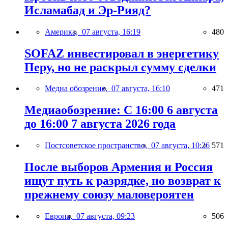
Исламабад и Эр-Рияд?
Америка,
07 августа, 16:19
480
SOFAZ инвестировал в энергетику
Перу, но не раскрыл сумму сделки
Медиа обозрение,
07 августа, 16:10
471
Медиаобозрение: С 16:00 6 августа
до 16:00 7 августа 2026 года
Постсоветское пространство,
07 августа, 10:26
571
После выборов Армения и Россия
ищут путь к разрядке, но возврат к
прежнему союзу маловероятен
Европа,
07 августа, 09:23
506