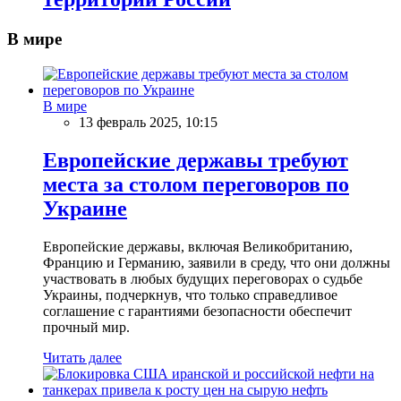
В мире
В мире
13 февраль 2025, 10:15
Европейские державы требуют
места за столом переговоров по
Украине
Европейские державы, включая Великобританию,
Францию и Германию, заявили в среду, что они должны
участвовать в любых будущих переговорах о судьбе
Украины, подчеркнув, что только справедливое
соглашение с гарантиями безопасности обеспечит
прочный мир.
Читать далее