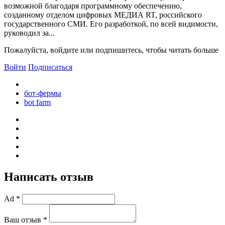
возможной благодаря программному обеспечению,
созданному отделом цифровых МЕДИА RT, российского
государственного СМИ. Его разработкой, по всей видимости,
руководил за...
Пожалуйста, войдите или подпишитесь, чтобы читать больше
Войти
Подписаться
бот-фермы
bot farm
Написать отзыв
Ad *
Ваш отзыв *