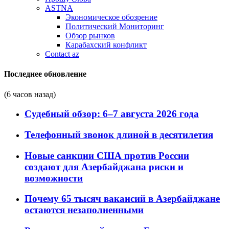
ASTNA
Экономическое обозрение
Политический Мониторинг
Обзор рынков
Карабахский конфликт
Contact az
Последнее обновление
(6 часов назад)
Судебный обзор: 6–7 августа 2026 года
Телефонный звонок длиной в десятилетия
Новые санкции США против России
создают для Азербайджана риски и
возможности
Почему 65 тысяч вакансий в Азербайджане
остаются незаполненными