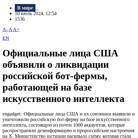
В мире
10 июль 2024, 12:54
1536
A-
A
A+
EN
Официальные лица США
объявили о ликвидации
российской бот-фермы,
работающей на базе
искусственного интеллекта
engadget: Официальные лица США и их союзники выявили и
уничтожили российскую бот-ферму на базе искусственного
интеллекта, состоящую из почти 1000 аккаунтов, которые
распространяли дезинформацию и пророссийские настроения
на X. Министерство юстиции раскрыло схему, которая стала