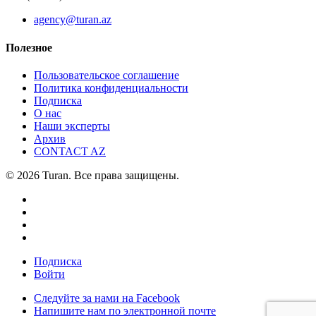
agency@turan.az
Полезное
Пользовательское соглашение
Политика конфиденциальности
Подписка
О нас
Наши эксперты
Архив
CONTACT AZ
© 2026 Turan. Все права защищены.
Подписка
Войти
Следуйте за нами на Facebook
Напишите нам по электронной почте