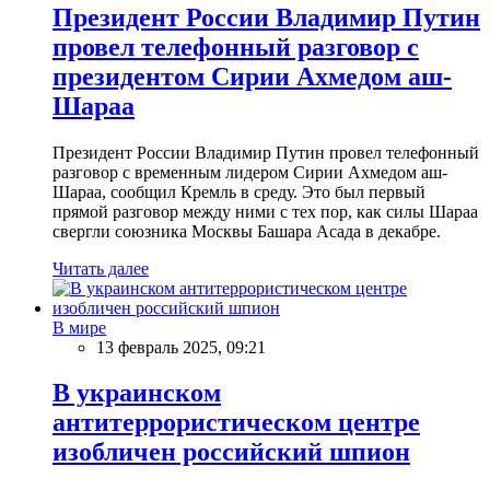
Президент России Владимир Путин
провел телефонный разговор с
президентом Сирии Ахмедом аш-
Шараа
Президент России Владимир Путин провел телефонный
разговор с временным лидером Сирии Ахмедом аш-
Шараа, сообщил Кремль в среду. Это был первый
прямой разговор между ними с тех пор, как силы Шараа
свергли союзника Москвы Башара Асада в декабре.
Читать далее
В мире
13 февраль 2025, 09:21
В украинском
антитеррористическом центре
изобличен российский шпион