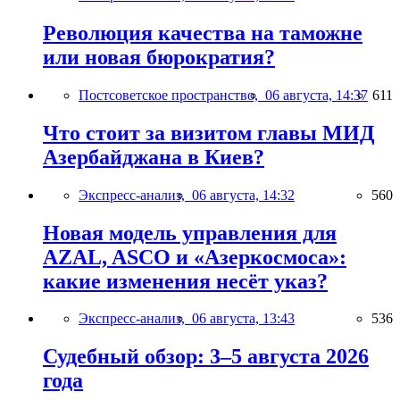
Революция качества на таможне
или новая бюрократия?
Постсоветское пространство,
06 августа, 14:37
611
Что стоит за визитом главы МИД
Азербайджана в Киев?
Экспресс-анализ,
06 августа, 14:32
560
Новая модель управления для
AZAL, ASCO и «Азеркосмоса»:
какие изменения несёт указ?
Экспресс-анализ,
06 августа, 13:43
536
Судебный обзор: 3–5 августа 2026
года