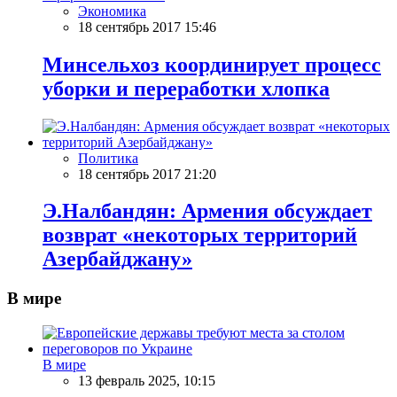
Экономика
18 сентябрь 2017 15:46
Минсельхоз координирует процесс
уборки и переработки хлопка
Политика
18 сентябрь 2017 21:20
Э.Налбандян: Армения обсуждает
возврат «некоторых территорий
Азербайджану»
В мире
В мире
13 февраль 2025, 10:15