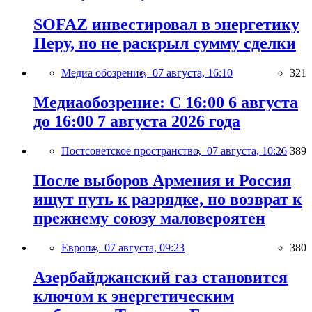
SOFAZ инвестировал в энергетику
Перу, но не раскрыл сумму сделки
Медиа обозрение,
07 августа, 16:10
321
Медиаобозрение: С 16:00 6 августа
до 16:00 7 августа 2026 года
Постсоветское пространство,
07 августа, 10:26
389
После выборов Армения и Россия
ищут путь к разрядке, но возврат к
прежнему союзу маловероятен
Европа,
07 августа, 09:23
380
Азербайджанский газ становится
ключом к энергетическим