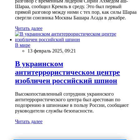
разговор с временным лидером Сирии Ахмедом аш-
Шараа, сообщил Кремль в среду. Это был первый
прямой разговор между ними с тех пор, как силы Шараа
свергли союзника Москвы Башара Асада в декабре.
Читать далее
В мире
13 февраль 2025, 09:21
В украинском
антитеррористическом центре
изобличен российский шпион
Высокопоставленный сотрудник украинского
антитеррористического центра был арестован по
подозрению в шпионаже в пользу России, сообщают
руководители службы безопасности.
Читать далее