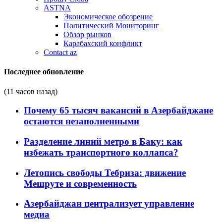
ASTNA
Экономическое обозрение
Политический Мониторинг
Обзор рынков
Карабахский конфликт
Contact az
Последнее обновление
(11 часов назад)
Почему 65 тысяч вакансий в Азербайджане
остаются незаполненными
Разделение линий метро в Баку: как
избежать транспортного коллапса?
Летопись свободы Тебриза: движение
Мешруте и современность
Азербайджан централизует управление
медиа