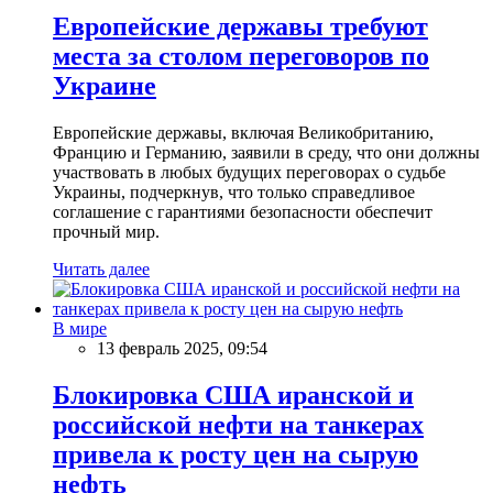
Европейские державы требуют
места за столом переговоров по
Украине
Европейские державы, включая Великобританию,
Францию и Германию, заявили в среду, что они должны
участвовать в любых будущих переговорах о судьбе
Украины, подчеркнув, что только справедливое
соглашение с гарантиями безопасности обеспечит
прочный мир.
Читать далее
В мире
13 февраль 2025, 09:54
Блокировка США иранской и
российской нефти на танкерах
привела к росту цен на сырую
нефть