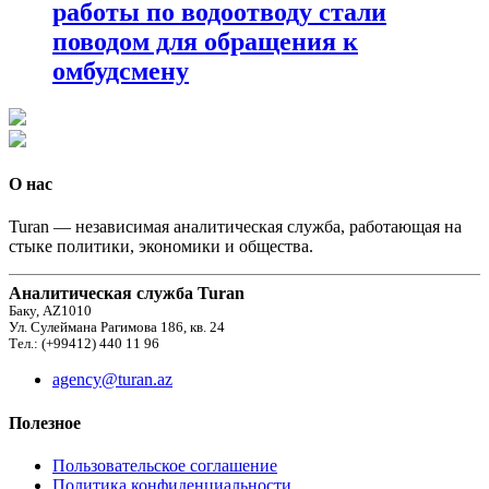
работы по водоотводу стали
поводом для обращения к
омбудсмену
О нас
Turan — независимая аналитическая служба, работающая на
стыке политики, экономики и общества.
Аналитическая служба Turan
Баку, AZ1010
Ул. Сулеймана Рагимова 186, кв. 24
Тел.: (+99412) 440 11 96
agency@turan.az
Полезное
Пользовательское соглашение
Политика конфиденциальности