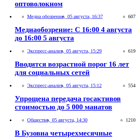
оптоволокном
Медиа обозрение,
05 августа, 16:37
607
Медиаобозрение: С 16:00 4 августа
до 16:00 5 августа
Экспресс-анализ,
05 августа, 15:29
619
Вводится возрастной порог 16 лет
для социальных сетей
Экспресс-анализ,
05 августа, 15:12
554
Упрощена передача госактивов
стоимостью до 5 000 манатов
Общество,
05 августа, 14:30
1210
В Бузовна четырехмесячные