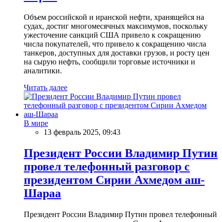
Объем российской и иранской нефти, хранящейся на
судах, достиг многомесячных максимумов, поскольку
ужесточение санкций США привело к сокращению
числа покупателей, что привело к сокращению числа
танкеров, доступных для доставки грузов, и росту цен
на сырую нефть, сообщили торговые источники и
аналитики.
Читать далее
В мире
13 февраль 2025, 09:43
Президент России Владимир Путин
провел телефонный разговор с
президентом Сирии Ахмедом аш-
Шараа
Президент России Владимир Путин провел телефонный