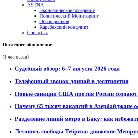
ASTNA
Экономическое обозрение
Политический Мониторинг
Обзор рынков
Карабахский конфликт
Contact az
Последнее обновление
(1 час назад)
Судебный обзор: 6–7 августа 2026 года
Телефонный звонок длиной в десятилетия
Новые санкции США против России создают 
Почему 65 тысяч вакансий в Азербайджане 
Разделение линий метро в Баку: как избежат
Летопись свободы Тебриза: движение Мешрут