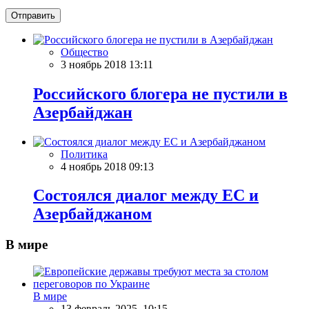
Отправить
Общество
3 ноябрь 2018 13:11
Российского блогера не пустили в
Азербайджан
Политика
4 ноябрь 2018 09:13
Состоялся диалог между ЕС и
Азербайджаном
В мире
В мире
13 февраль 2025, 10:15