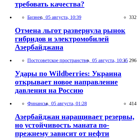
требовать качества?
Бизнес,
05 августа, 10:39
332
Отмена льгот развернула рынок
гибридов и электромобилей
Азербайджана
Постсоветское пространство,
05 августа, 10:35
296
Удары по Wildberries: Украина
открывает новое направление
давления на Россию
Финансы,
05 августа, 01:28
414
Азербайджан наращивает резервы,
но устойчивость маната по-
прежнему зависит от нефти