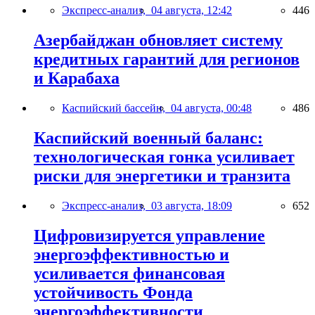
Экспресс-анализ,
04 августа, 12:42
446
Азербайджан обновляет систему
кредитных гарантий для регионов
и Карабаха
Каспийский бассейн,
04 августа, 00:48
486
Каспийский военный баланс:
технологическая гонка усиливает
риски для энергетики и транзита
Экспресс-анализ,
03 августа, 18:09
652
Цифровизируется управление
энергоэффективностью и
усиливается финансовая
устойчивость Фонда
энергоэффективности