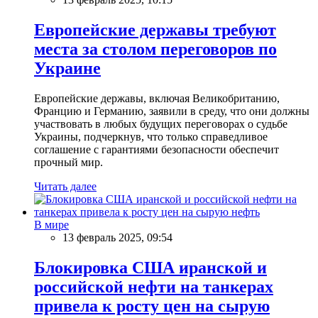
Европейские державы требуют
места за столом переговоров по
Украине
Европейские державы, включая Великобританию,
Францию и Германию, заявили в среду, что они должны
участвовать в любых будущих переговорах о судьбе
Украины, подчеркнув, что только справедливое
соглашение с гарантиями безопасности обеспечит
прочный мир.
Читать далее
В мире
13 февраль 2025, 09:54
Блокировка США иранской и
российской нефти на танкерах
привела к росту цен на сырую