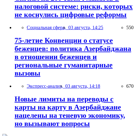
налоговой системе: риски, которых
не коснулись цифровые реформы
Социальная сфера,
03 августа, 14:25
550
75-летие Конвенции о статусе
беженцев: политика Азербайджана
в отношении беженцев и
региональные гуманитарные
вызовы
Экспресс-анализ,
03 августа, 14:18
670
Новые лимиты на переводы с
карты на карту в Азербайджане
нацелены на теневую экономику,
но вызывают вопросы