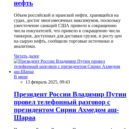
нефть
Объем российской и иранской нефти, хранящейся на
судах, достиг многомесячных максимумов, поскольку
ужесточение санкций США привело к сокращению
числа покупателей, что привело к сокращению числа
танкеров, доступных для доставки грузов, и росту цен
на сырую нефть, сообщили торговые источники и
аналитики.
Читать далее
В мире
13 февраль 2025, 09:43
Президент России Владимир Путин
провел телефонный разговор с
президентом Сирии Ахмедом аш-
Шараа