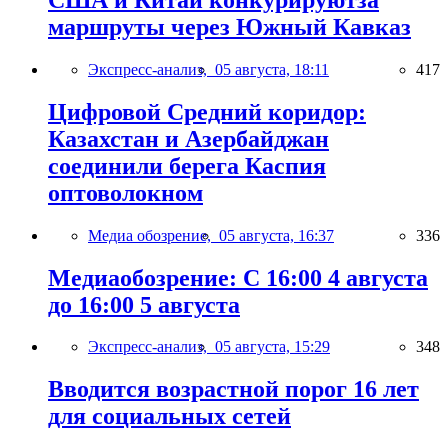
маршруты через Южный Кавказ
Экспресс-анализ,
05 августа, 18:11
417
Цифровой Средний коридор:
Казахстан и Азербайджан
соединили берега Каспия
оптоволокном
Медиа обозрение,
05 августа, 16:37
336
Медиаобозрение: С 16:00 4 августа
до 16:00 5 августа
Экспресс-анализ,
05 августа, 15:29
348
Вводится возрастной порог 16 лет
для социальных сетей