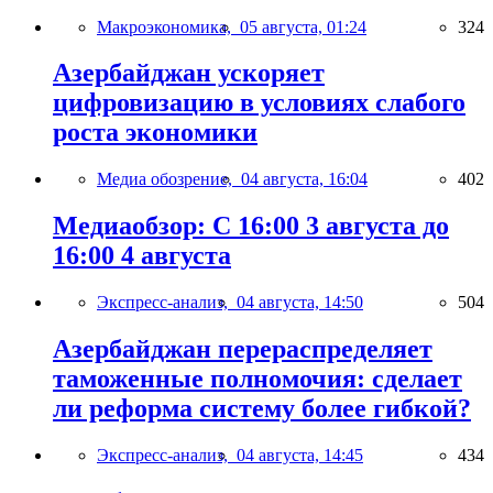
Макроэкономика,
05 августа, 01:24
324
Азербайджан ускоряет
цифровизацию в условиях слабого
роста экономики
Медиа обозрение,
04 августа, 16:04
402
Медиаобзор: С 16:00 3 августа до
16:00 4 августа
Экспресс-анализ,
04 августа, 14:50
504
Азербайджан перераспределяет
таможенные полномочия: сделает
ли реформа систему более гибкой?
Экспресс-анализ,
04 августа, 14:45
434