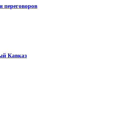
и переговоров
ый Кавказ