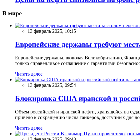
В мире
13 февраль 2025, 10:15
Европейские державы требуют места
Европейские державы, включая Великобританию, Францию
только справедливое соглашение с гарантиями безопасно
Читать далее
13 февраль 2025, 09:54
Блокировка США иранской и россий
Объем российской и иранской нефти, хранящейся на суд
привело к сокращению числа танкеров, доступных для до
Читать далее
13 февраль 2025, 09:43