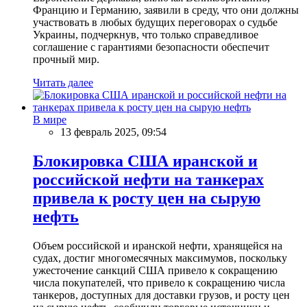
Францию и Германию, заявили в среду, что они должны
участвовать в любых будущих переговорах о судьбе
Украины, подчеркнув, что только справедливое
соглашение с гарантиями безопасности обеспечит
прочный мир.
Читать далее
В мире
13 февраль 2025, 09:54
Блокировка США иранской и
российской нефти на танкерах
привела к росту цен на сырую
нефть
Объем российской и иранской нефти, хранящейся на
судах, достиг многомесячных максимумов, поскольку
ужесточение санкций США привело к сокращению
числа покупателей, что привело к сокращению числа
танкеров, доступных для доставки грузов, и росту цен