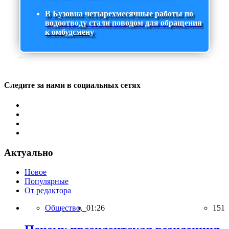
В Бузовна четырехмесячные работы по
водоотводу стали поводом для обращения
к омбудсмену
Следите за нами в социальных сетях
Актуально
Новое
Популярные
От редактора
Общество,
01:26
151