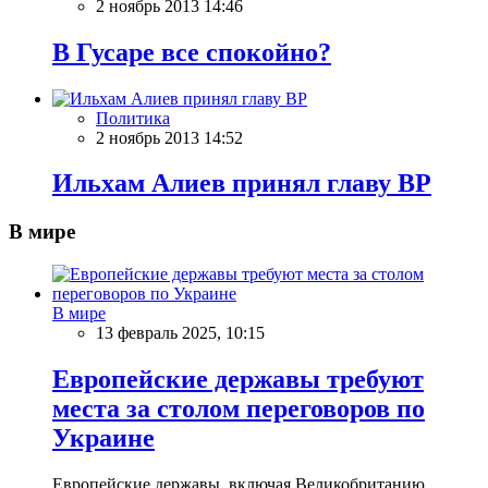
2 ноябрь 2013 14:46
В Гусарe все спокойно?
Политика
2 ноябрь 2013 14:52
Ильхам Алиев принял главу BP
В мире
В мире
13 февраль 2025, 10:15
Европейские державы требуют
места за столом переговоров по
Украине
Европейские державы, включая Великобританию,