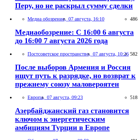
Перу, но не раскрыл сумму сделки
Медиа обозрение,
07 августа, 16:10
486
Медиаобозрение: С 16:00 6 августа
до 16:00 7 августа 2026 года
Постсоветское пространство,
07 августа, 10:26
582
После выборов Армения и Россия
ищут путь к разрядке, но возврат к
прежнему союзу маловероятен
Европа,
07 августа, 09:23
518
Азербайджанский газ становится
ключом к энергетическим
амбициям Турции в Европе