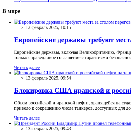
В мире
13 февраль 2025, 10:15
Европейские державы требуют места
Европейские державы, включая Великобританию, Францию
только справедливое соглашение с гарантиями безопасно
Читать далее
13 февраль 2025, 09:54
Блокировка США иранской и россий
Объем российской и иранской нефти, хранящейся на суд
привело к сокращению числа танкеров, доступных для до
Читать далее
13 февраль 2025, 09:43