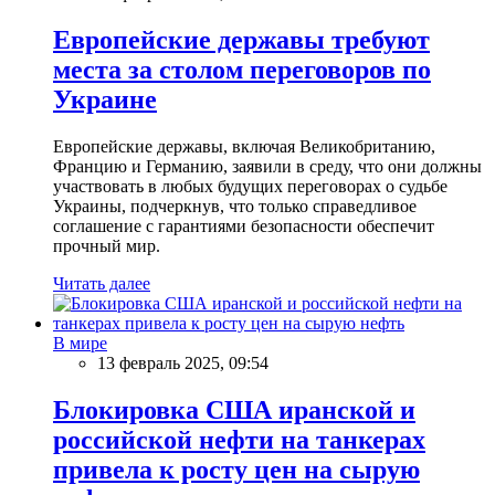
Европейские державы требуют
места за столом переговоров по
Украине
Европейские державы, включая Великобританию,
Францию и Германию, заявили в среду, что они должны
участвовать в любых будущих переговорах о судьбе
Украины, подчеркнув, что только справедливое
соглашение с гарантиями безопасности обеспечит
прочный мир.
Читать далее
В мире
13 февраль 2025, 09:54
Блокировка США иранской и
российской нефти на танкерах
привела к росту цен на сырую