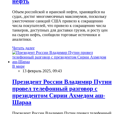
нефть
Объем российской и иранской нефти, хранящейся на
судах, достиг многомесячных максимумов, поскольку
ужесточение санкций США привело к сокращению
числа покупателей, что привело к сокращению числа
танкеров, доступных для доставки грузов, и росту цен
на сырую нефть, сообщили торговые источники и
аналитики.
Читать далее
В мире
13 февраль 2025, 09:43
Президент России Владимир Путин
провел телефонный разговор с
президентом Сирии Ахмедом аш-
Шараа
Президент России Владимир Путин провел телефонный