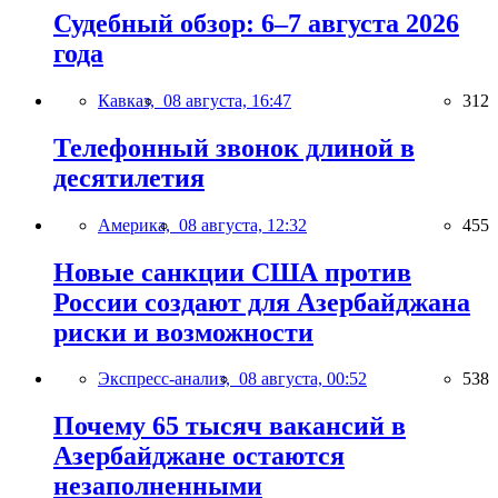
Судебный обзор: 6–7 августа 2026
года
Кавказ,
08 августа, 16:47
312
Телефонный звонок длиной в
десятилетия
Америка,
08 августа, 12:32
455
Новые санкции США против
России создают для Азербайджана
риски и возможности
Экспресс-анализ,
08 августа, 00:52
538
Почему 65 тысяч вакансий в
Азербайджане остаются
незаполненными