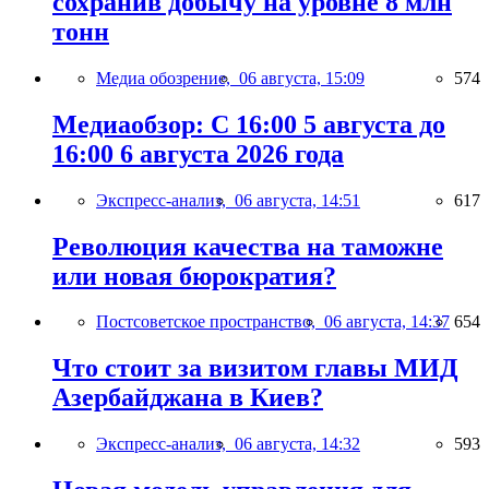
сохранив добычу на уровне 8 млн
тонн
Медиа обозрение,
06 августа, 15:09
574
Медиаобзор: С 16:00 5 августа до
16:00 6 августа 2026 года
Экспресс-анализ,
06 августа, 14:51
617
Революция качества на таможне
или новая бюрократия?
Постсоветское пространство,
06 августа, 14:37
654
Что стоит за визитом главы МИД
Азербайджана в Киев?
Экспресс-анализ,
06 августа, 14:32
593