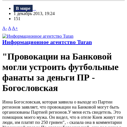
В мире
1 декабрь 2013, 19:24
151
A-
A
A+
Информационное агентство Turan
"Провокации на Банковой
могли устроить футбольные
фанаты за деньги ПР -
Богословская
Инна Богословская, которая заявила о выходе из Партии
регионов заявляет, что провокации на Банковой могут быть
организованы Партией регионов.У меня есть свидетель. Это
помощник моего мужа. Он видел, что в отеле Киев живут эти
люди, им платят по 250 гривен", - сказала она в комментарии