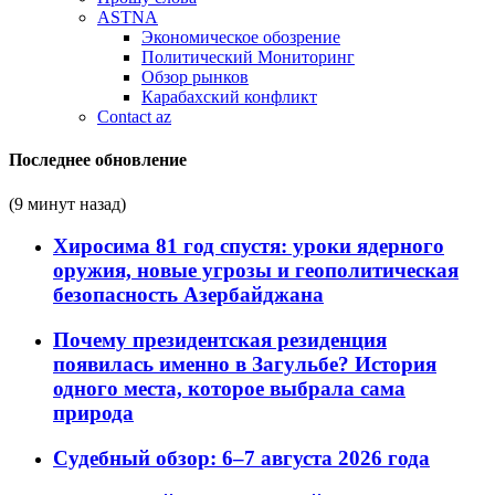
ASTNA
Экономическое обозрение
Политический Мониторинг
Обзор рынков
Карабахский конфликт
Contact az
Последнее обновление
(9 минут назад)
Хиросима 81 год спустя: уроки ядерного
оружия, новые угрозы и геополитическая
безопасность Азербайджана
Почему президентская резиденция
появилась именно в Загульбе? История
одного места, которое выбрала сама
природа
Судебный обзор: 6–7 августа 2026 года