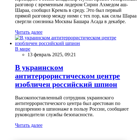
разговор с временным лидером Сирии Ахмедом аш-
Шараа, сообщил Кремль в среду. Это был первый
прямой разговор между ними с тех пор, как силы Шараа
свергли союзника Москвы Башара Асада в декабре.
Читать далее
В мире
13 февраль 2025, 09:21
В украинском
антитеррористическом центре
изобличен российский шпион
Высокопоставленный сотрудник украинского
антитеррористического центра был арестован по
подозрению в шпионаже в пользу России, сообщают
руководители службы безопасности.
Читать далее