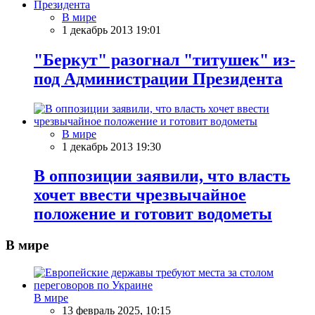
В мире
1 декабрь 2013 19:01
"Беркут" разогнал "титушек" из-
под Администрации Президента
В мире
1 декабрь 2013 19:30
В оппозиции заявили, что власть
хочет ввести чрезвычайное
положение и готовит водометы
В мире
В мире
13 февраль 2025, 10:15