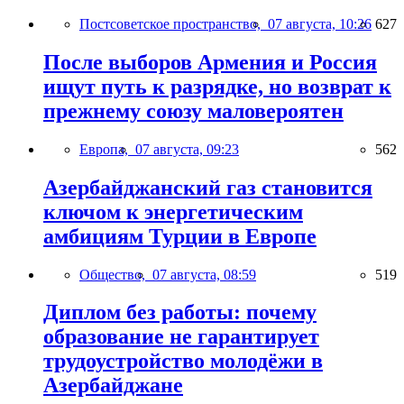
Постсоветское пространство,
07 августа, 10:26
627
После выборов Армения и Россия
ищут путь к разрядке, но возврат к
прежнему союзу маловероятен
Европа,
07 августа, 09:23
562
Азербайджанский газ становится
ключом к энергетическим
амбициям Турции в Европе
Общество,
07 августа, 08:59
519
Диплом без работы: почему
образование не гарантирует
трудоустройство молодёжи в
Азербайджане