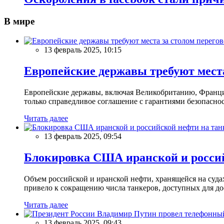
В мире
13 февраль 2025, 10:15
Европейские державы требуют места
Европейские державы, включая Великобританию, Францию
только справедливое соглашение с гарантиями безопасно
Читать далее
13 февраль 2025, 09:54
Блокировка США иранской и россий
Объем российской и иранской нефти, хранящейся на суд
привело к сокращению числа танкеров, доступных для до
Читать далее
13 февраль 2025, 09:43