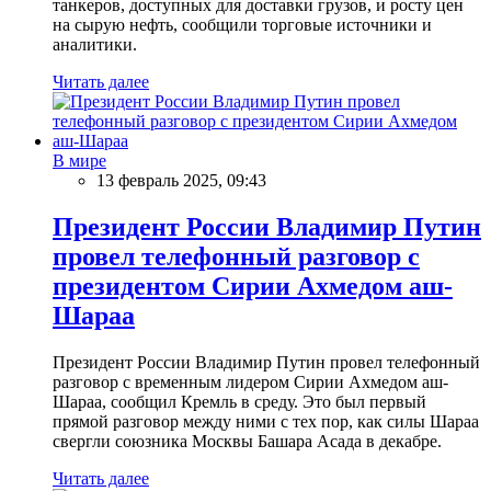
танкеров, доступных для доставки грузов, и росту цен
на сырую нефть, сообщили торговые источники и
аналитики.
Читать далее
В мире
13 февраль 2025, 09:43
Президент России Владимир Путин
провел телефонный разговор с
президентом Сирии Ахмедом аш-
Шараа
Президент России Владимир Путин провел телефонный
разговор с временным лидером Сирии Ахмедом аш-
Шараа, сообщил Кремль в среду. Это был первый
прямой разговор между ними с тех пор, как силы Шараа
свергли союзника Москвы Башара Асада в декабре.
Читать далее