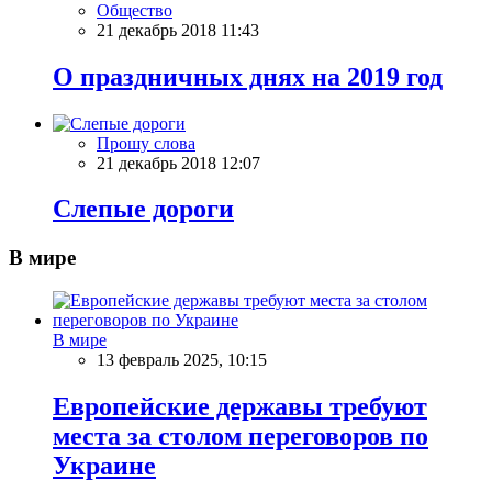
Общество
21 декабрь 2018 11:43
О праздничных днях на 2019 год
Прошу слова
21 декабрь 2018 12:07
Слепые дороги
В мире
В мире
13 февраль 2025, 10:15
Европейские державы требуют
места за столом переговоров по
Украине