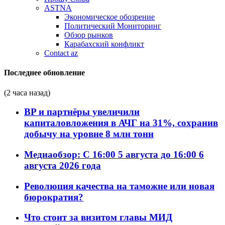
ASTNA
Экономическое обозрение
Политический Мониторинг
Обзор рынков
Карабахский конфликт
Contact az
Последнее обновление
(2 часа назад)
BP и партнёры увеличили
капиталовложения в АЧГ на 31%, сохранив
добычу на уровне 8 млн тонн
Медиаобзор: С 16:00 5 августа до 16:00 6
августа 2026 года
Революция качества на таможне или новая
бюрократия?
Что стоит за визитом главы МИД