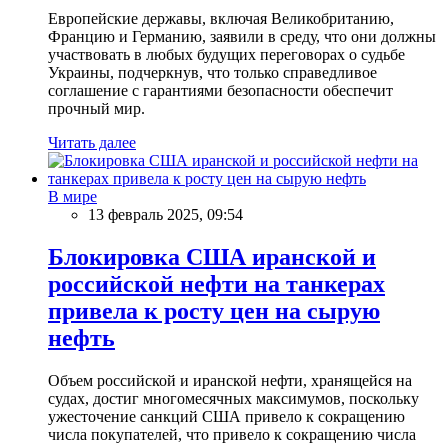
Европейские державы, включая Великобританию,
Францию и Германию, заявили в среду, что они должны
участвовать в любых будущих переговорах о судьбе
Украины, подчеркнув, что только справедливое
соглашение с гарантиями безопасности обеспечит
прочный мир.
Читать далее
В мире
13 февраль 2025, 09:54
Блокировка США иранской и
российской нефти на танкерах
привела к росту цен на сырую
нефть
Объем российской и иранской нефти, хранящейся на
судах, достиг многомесячных максимумов, поскольку
ужесточение санкций США привело к сокращению
числа покупателей, что привело к сокращению числа