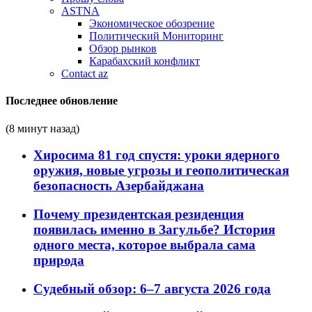
ASTNA
Экономическое обозрение
Политический Мониторинг
Обзор рынков
Карабахский конфликт
Contact az
Последнее обновление
(8 минут назад)
Хиросима 81 год спустя: уроки ядерного
оружия, новые угрозы и геополитическая
безопасность Азербайджана
Почему президентская резиденция
появилась именно в Загульбе? История
одного места, которое выбрала сама
природа
Судебный обзор: 6–7 августа 2026 года