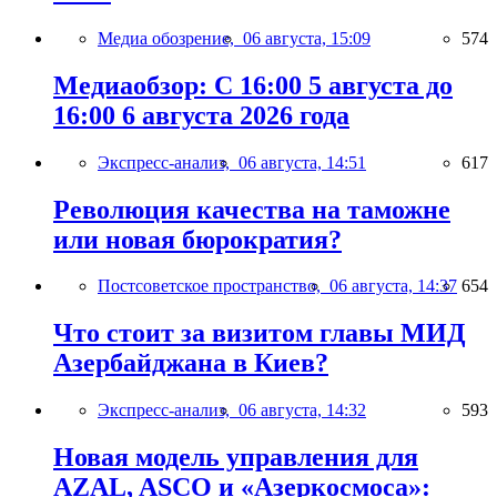
Медиа обозрение,
06 августа, 15:09
574
Медиаобзор: С 16:00 5 августа до
16:00 6 августа 2026 года
Экспресс-анализ,
06 августа, 14:51
617
Революция качества на таможне
или новая бюрократия?
Постсоветское пространство,
06 августа, 14:37
654
Что стоит за визитом главы МИД
Азербайджана в Киев?
Экспресс-анализ,
06 августа, 14:32
593
Новая модель управления для
AZAL, ASCO и «Азеркосмоса»: