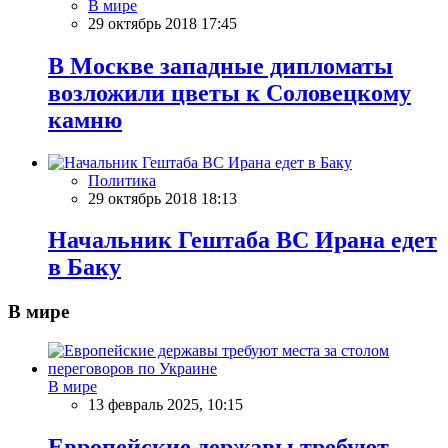
В мире
29 октябрь 2018 17:45
В Москве западные дипломаты
возложили цветы к Соловецкому
камню
Политика
29 октябрь 2018 18:13
Начальник Гештаба ВС Ирана едет
в Баку
В мире
В мире
13 февраль 2025, 10:15
Европейские державы требуют