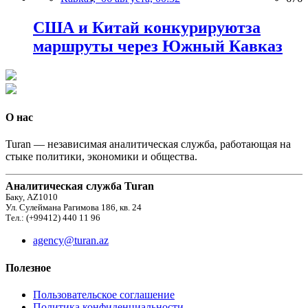
США и Китай конкурируютза
маршруты через Южный Кавказ
О нас
Turan — независимая аналитическая служба, работающая на
стыке политики, экономики и общества.
Аналитическая служба Turan
Баку, AZ1010
Ул. Сулеймана Рагимова 186, кв. 24
Тел.: (+99412) 440 11 96
agency@turan.az
Полезное
Пользовательское соглашение
Политика конфиденциальности