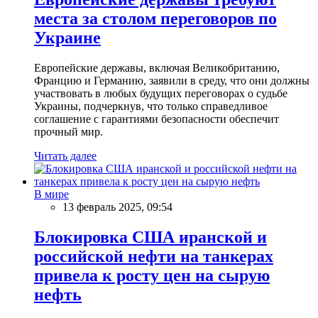
места за столом переговоров по
Украине
Европейские державы, включая Великобританию,
Францию и Германию, заявили в среду, что они должны
участвовать в любых будущих переговорах о судьбе
Украины, подчеркнув, что только справедливое
соглашение с гарантиями безопасности обеспечит
прочный мир.
Читать далее
В мире
13 февраль 2025, 09:54
Блокировка США иранской и
российской нефти на танкерах
привела к росту цен на сырую
нефть