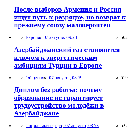
После выборов Армения и Россия
ищут путь к разрядке, но возврат к
прежнему союзу маловероятен
Европа,
07 августа, 09:23
562
Азербайджанский газ становится
ключом к энергетическим
амбициям Турции в Европе
Общество,
07 августа, 08:59
519
Диплом без работы: почему
образование не гарантирует
трудоустройство молодёжи в
Азербайджане
Социальная сфера,
07 августа, 08:53
522