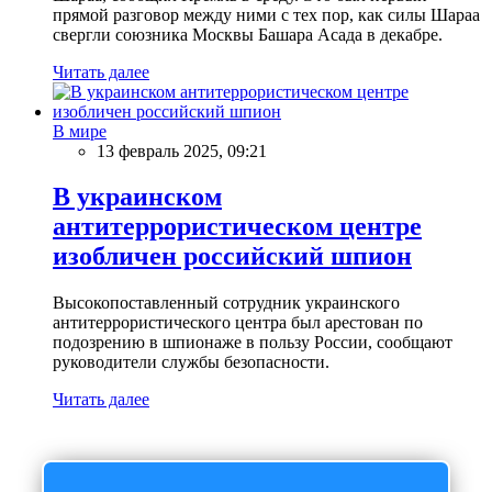
прямой разговор между ними с тех пор, как силы Шараа
свергли союзника Москвы Башара Асада в декабре.
Читать далее
В мире
13 февраль 2025, 09:21
В украинском
антитеррористическом центре
изобличен российский шпион
Высокопоставленный сотрудник украинского
антитеррористического центра был арестован по
подозрению в шпионаже в пользу России, сообщают
руководители службы безопасности.
Читать далее