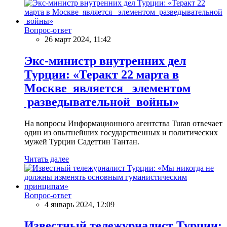
Вопрос-ответ
26 март 2024, 11:42
Экс-министр внутренних дел
Турции: «Теракт 22 марта в
Москве является элементом
разведывательной войны»
На вопросы Информационного агентства Turan отвечает
один из опытнейших государственных и политических
мужей Турции Садеттин Тантан.
Читать далее
Вопрос-ответ
4 январь 2024, 12:09
Известный тележурналист Турции: