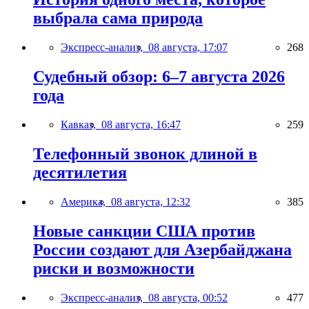
выбрала сама природа
Экспресс-анализ,
08 августа, 17:07
268
Судебный обзор: 6–7 августа 2026
года
Кавказ,
08 августа, 16:47
259
Телефонный звонок длиной в
десятилетия
Америка,
08 августа, 12:32
385
Новые санкции США против
России создают для Азербайджана
риски и возможности
Экспресс-анализ,
08 августа, 00:52
477