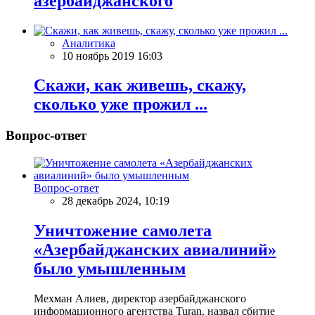
азербайджанского
Аналитика
10 ноябрь 2019 16:03
Скажи, как живешь, скажу,
сколько уже прожил ...
Вопрос-ответ
Вопрос-ответ
28 декабрь 2024, 10:19
Уничтожение самолета
«Азербайджанских авиалиний»
было умышленным
Мехман Алиев, директор азербайджанского
информационного агентства Turan, назвал сбитие