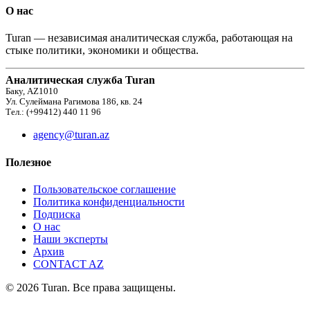
О нас
Turan — независимая аналитическая служба, работающая на
стыке политики, экономики и общества.
Аналитическая служба Turan
Баку, AZ1010
Ул. Сулеймана Рагимова 186, кв. 24
Тел.: (+99412) 440 11 96
agency@turan.az
Полезное
Пользовательское соглашение
Политика конфиденциальности
Подписка
О нас
Наши эксперты
Архив
CONTACT AZ
© 2026 Turan. Все права защищены.