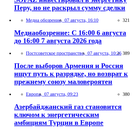
Перу, но не раскрыл сумму сделки
Медиа обозрение,
07 августа, 16:10
321
Медиаобозрение: С 16:00 6 августа
до 16:00 7 августа 2026 года
Постсоветское пространство,
07 августа, 10:26
389
После выборов Армения и Россия
ищут путь к разрядке, но возврат к
прежнему союзу маловероятен
Европа,
07 августа, 09:23
380
Азербайджанский газ становится
ключом к энергетическим
амбициям Турции в Европе