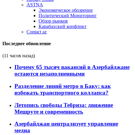
ASTNA
Экономическое обозрение
Политический Мониторинг
Обзор рынков
Карабахский конфликт
Contact az
Последнее обновление
(11 часов назад)
Почему 65 тысяч вакансий в Азербайджане
остаются незаполненными
Разделение линий метро в Баку: как
избежать транспортного коллапса?
Летопись свободы Тебриза: движение
Мешруте и современность
Азербайджан централизует управление
медиа