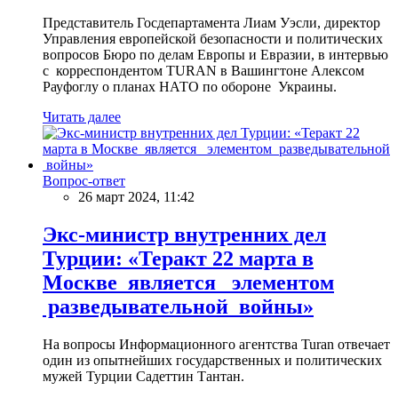
Представитель Госдепартамента Лиам Уэсли, директор
Управления европейской безопасности и политических
вопросов Бюро по делам Европы и Евразии, в интервью
с корреспондентом TURAN в Вашингтоне Алексом
Рауфоглу о планах НАТО по обороне Украины.
Читать далее
Вопрос-ответ
26 март 2024, 11:42
Экс-министр внутренних дел
Турции: «Теракт 22 марта в
Москве является элементом
разведывательной войны»
На вопросы Информационного агентства Turan отвечает
один из опытнейших государственных и политических
мужей Турции Садеттин Тантан.