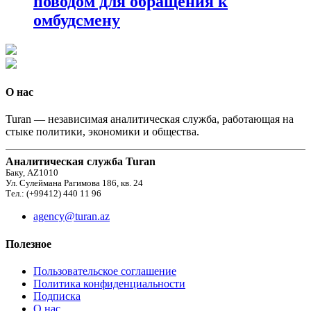
поводом для обращения к
омбудсмену
О нас
Turan — независимая аналитическая служба, работающая на
стыке политики, экономики и общества.
Аналитическая служба Turan
Баку, AZ1010
Ул. Сулеймана Рагимова 186, кв. 24
Тел.: (+99412) 440 11 96
agency@turan.az
Полезное
Пользовательское соглашение
Политика конфиденциальности
Подписка
О нас