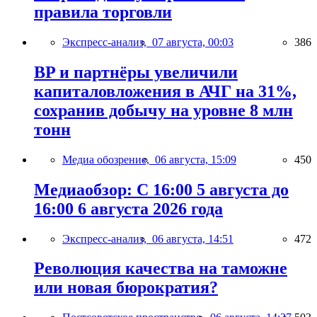
правила торговли
Экспресс-анализ,
07 августа, 00:03
386
BP и партнёры увеличили
капиталовложения в АЧГ на 31%,
сохранив добычу на уровне 8 млн
тонн
Медиа обозрение,
06 августа, 15:09
450
Медиаобзор: С 16:00 5 августа до
16:00 6 августа 2026 года
Экспресс-анализ,
06 августа, 14:51
472
Революция качества на таможне
или новая бюрократия?