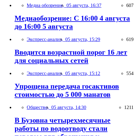
Медиа обозрение,
05 августа, 16:37
607
Медиаобозрение: С 16:00 4 августа
до 16:00 5 августа
Экспресс-анализ,
05 августа, 15:29
619
Вводится возрастной порог 16 лет
для социальных сетей
Экспресс-анализ,
05 августа, 15:12
554
Упрощена передача госактивов
стоимостью до 5 000 манатов
Общество,
05 августа, 14:30
1211
В Бузовна четырехмесячные
работы по водоотводу стали