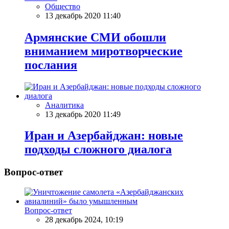
Общество
13 декабрь 2020 11:40
Армянские СМИ обошли
вниманием миротворческие
послания
Аналитика
13 декабрь 2020 11:49
Иран и Азербайджан: новые
подходы сложного диалога
Вопрос-ответ
Вопрос-ответ
28 декабрь 2024, 10:19