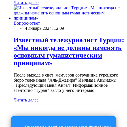
Читать далее
Вопрос-ответ
4 январь 2024, 12:09
Известный тележурналист Турции:
«Мы никогда не должны изменять
основным гуманистическим
принципам»
После выхода в свет мемуаров сотрудника турецкого
бюро телеканала "Аль-Джазира" Йылмаза Акынджы
"Преследующий меня Ангел" Информационное
агентство "Туран" взяло у него интервью.
Читать далее