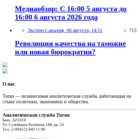
Медиаобзор: С 16:00 5 августа до
16:00 6 августа 2026 года
Экспресс-анализ,
06 августа, 14:51
713
Революция качества на таможне
или новая бюрократия?
О нас
Turan — независимая аналитическая служба, работающая на
стыке политики, экономики и общества.
Аналитическая служба Turan
Баку, AZ1010
Ул. Сулеймана Рагимова 186, кв. 24
Тел.: (+99412) 440 11 96