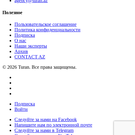
agency@turan.az
Полезное
Пользовательское соглашение
Политика конфиденциальности
Подписка
О нас
Наши эксперты
Архив
CONTACT AZ
© 2026 Turan. Все права защищены.
Подписка
Войти
Следуйте за нами на Facebook
Напишите нам по электронной почте
Следуйте за нами в Telegram