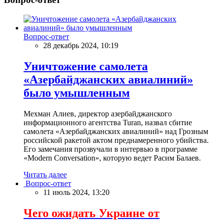
Вопрос-ответ
28 декабрь 2024, 10:19
Уничтожение самолета
«Азербайджанских авиалиний»
было умышленным
Мехман Алиев, директор азербайджанского
информационного агентства Turan, назвал сбитие
самолета «Азербайджанских авиалиний» над Грозным
российской ракетой актом преднамеренного убийства.
Его замечания прозвучали в интервью в программе
«Modern Conversation», которую ведет Расим Балаев.
Читать далее
Вопрос-ответ
11 июль 2024, 13:20
Чего ожидать Украине от