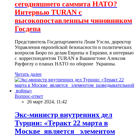
сегодняшнего саммита НАТО?
Интервью TURAN с
высокопоставленным чиновником
Госдепа
Представитель Госдепартамента Лиам Уэсли, директор
Управления европейской безопасности и политических
вопросов Бюро по делам Европы и Евразии, в интервью
с корреспондентом TURAN в Вашингтоне Алексом
Рауфоглу о планах НАТО по обороне Украины.
Читать далее
Вопрос-ответ
26 март 2024, 11:42
Экс-министр внутренних дел
Турции: «Теракт 22 марта в
Москве является элементом