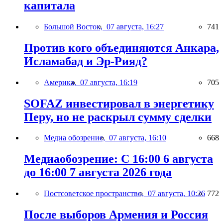
капитала
Большой Восток,
07 августа, 16:27
741
Против кого объединяются Анкара,
Исламабад и Эр-Рияд?
Америка,
07 августа, 16:19
705
SOFAZ инвестировал в энергетику
Перу, но не раскрыл сумму сделки
Медиа обозрение,
07 августа, 16:10
668
Медиаобозрение: С 16:00 6 августа
до 16:00 7 августа 2026 года
Постсоветское пространство,
07 августа, 10:26
772
После выборов Армения и Россия