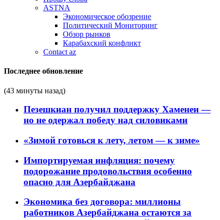
ASTNA
Экономическое обозрение
Политический Мониторинг
Обзор рынков
Карабахский конфликт
Contact az
Последнее обновление
(43 минуты назад)
Пезешкиан получил поддержку Хаменеи —
но не одержал победу над силовиками
«Зимой готовься к лету, летом — к зиме»
Импортируемая инфляция: почему
подорожание продовольствия особенно
опасно для Азербайджана
Экономика без договора: миллионы
работников Азербайджана остаются за