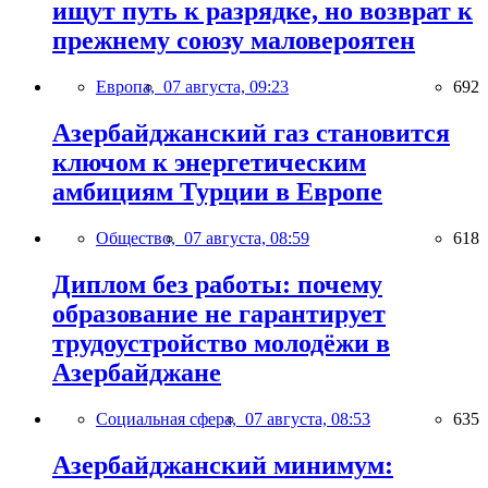
ищут путь к разрядке, но возврат к
прежнему союзу маловероятен
Европа,
07 августа, 09:23
692
Азербайджанский газ становится
ключом к энергетическим
амбициям Турции в Европе
Общество,
07 августа, 08:59
618
Диплом без работы: почему
образование не гарантирует
трудоустройство молодёжи в
Азербайджане
Социальная сфера,
07 августа, 08:53
635
Азербайджанский минимум: