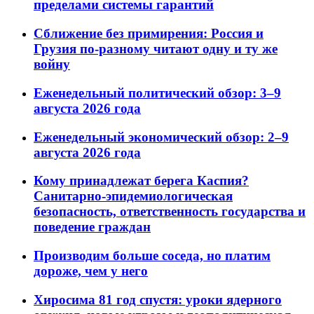
пределами системы гарантий
Сближение без примирения: Россия и
Грузия по-разному читают одну и ту же
войну
Еженедельный политический обзор: 3–9
августа 2026 года
Еженедельный экономический обзор: 2–9
августа 2026 года
Кому принадлежат берега Каспия?
Санитарно-эпидемиологическая
безопасность, ответственность государства и
поведение граждан
Производим больше соседа, но платим
дороже, чем у него
Хиросима 81 год спустя: уроки ядерного