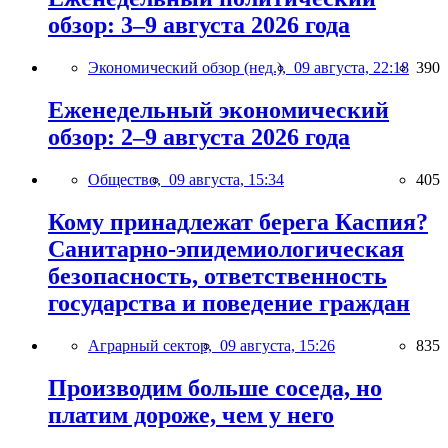
обзор: 3–9 августа 2026 года
Экономический обзор (нед.),
09 августа, 22:18
390
Еженедельный экономический
обзор: 2–9 августа 2026 года
Общество,
09 августа, 15:34
405
Кому принадлежат берега Каспия?
Санитарно-эпидемиологическая
безопасность, ответственность
государства и поведение граждан
Аграрный сектор,
09 августа, 15:26
835
Производим больше соседа, но
платим дороже, чем у него