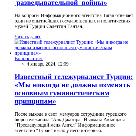
разведывательной войны»
На вопросы Информационного агентства Turan отвечает
один из опытнейших государственных и политических
мужей Турции Садеттин Тантан.
Читать далее
Вопрос-ответ
4 январь 2024, 12:09
Известный тележурналист Турции:
«Мы никогда не должны изменять
основным гуманистическим
принципам»
После выхода в свет мемуаров сотрудника турецкого
бюро телеканала "Аль-Джазира" Йылмаза Акынджы
"Преследующий меня Ангел" Информационное
агентство "Туран" взяло у него интервью.