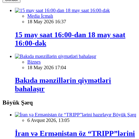
Media İcmalı
18 May 2026 16:37
15 may saat 16:00-dan 18 may saat
16:00-dək
Biznes
18 May 2026 17:04
Bakıda mənzillərin qiymətləri
bahalaşır
Böyük Şərq
Böyük Şərq
6 Avqust 2026, 13:05
İran və Ermənistan öz “TRIPP”lərini