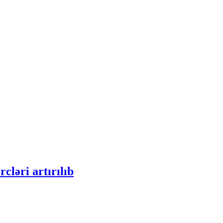
cləri artırılıb