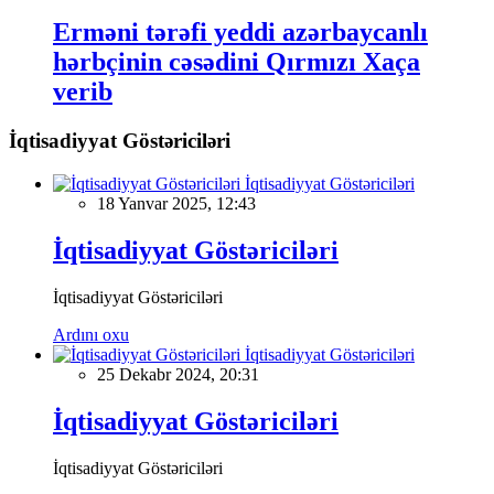
Erməni tərəfi yeddi azərbaycanlı
hərbçinin cəsədini Qırmızı Xaça
verib
İqtisadiyyat Göstəriciləri
İqtisadiyyat Göstəriciləri
18 Yanvar 2025, 12:43
İqtisadiyyat Göstəriciləri
İqtisadiyyat Göstəriciləri
Ardını oxu
İqtisadiyyat Göstəriciləri
25 Dekabr 2024, 20:31
İqtisadiyyat Göstəriciləri
İqtisadiyyat Göstəriciləri