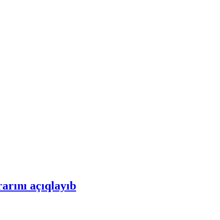
rını açıqlayıb