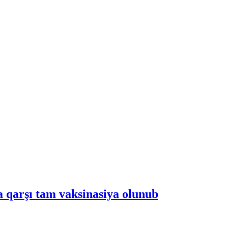
 qarşı tam vaksinasiya olunub