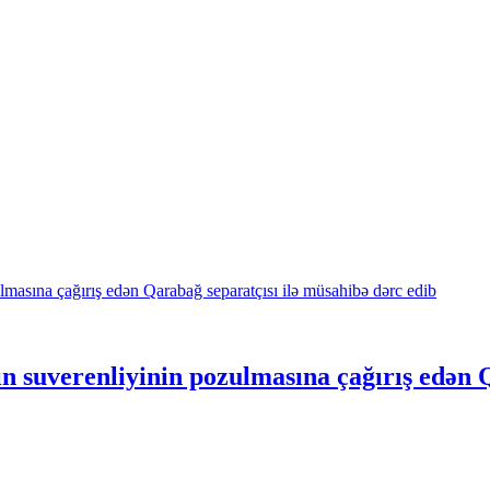
n suverenliyinin pozulmasına çağırış edən 