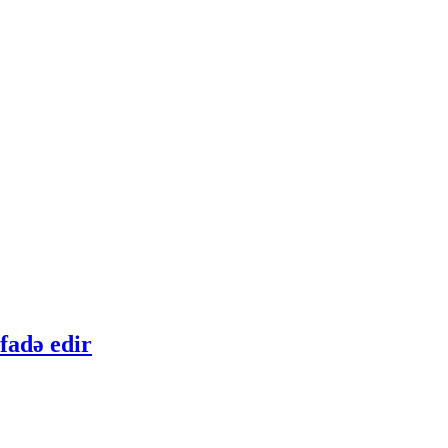
fadə edir