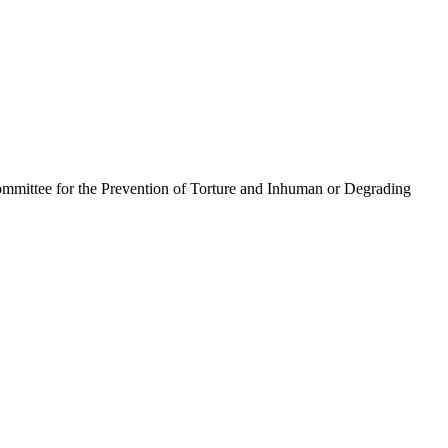
ommittee for the Prevention of Torture and Inhuman or Degrading