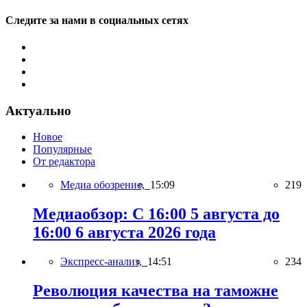
Следите за нами в социальных сетях
Актуально
Новое
Популярные
От редактора
Медиа обозрение,
15:09
219
Медиаобзор: С 16:00 5 августа до
16:00 6 августа 2026 года
Экспресс-анализ,
14:51
234
Революция качества на таможне