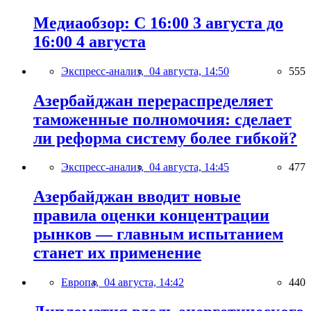
Медиаобзор: С 16:00 3 августа до
16:00 4 августа
Экспресс-анализ,
04 августа, 14:50
555
Азербайджан перераспределяет
таможенные полномочия: сделает
ли реформа систему более гибкой?
Экспресс-анализ,
04 августа, 14:45
477
Азербайджан вводит новые
правила оценки концентрации
рынков — главным испытанием
станет их применение
Европа,
04 августа, 14:42
440