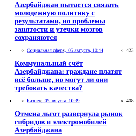
Азербайджан пытается связать
молодежную политику с
результатами, но проблемы
занятости и утечки мозгов
сохраняются
Социальная сфера,
05 августа, 10:44
423
Коммунальный счёт
Азербайджана: граждане платят
всё больше, но могут ли они
требовать качества?
Бизнес,
05 августа, 10:39
408
Отмена льгот развернула рынок
гибридов и электромобилей
Азербайджана