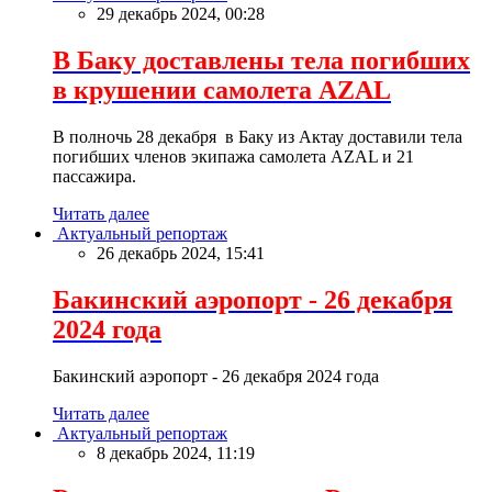
29 декабрь 2024, 00:28
В Баку доставлены тела погибших
в крушении самолета AZAL
В полночь 28 декабря в Баку из Актау доставили тела
погибших членов экипажа самолета AZAL и 21
пассажира.
Читать далее
Актуальный репортаж
26 декабрь 2024, 15:41
Бакинский аэропорт - 26 декабря
2024 года
Бакинский аэропорт - 26 декабря 2024 года
Читать далее
Актуальный репортаж
8 декабрь 2024, 11:19