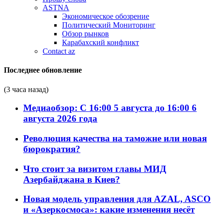
ASTNA
Экономическое обозрение
Политический Мониторинг
Обзор рынков
Карабахский конфликт
Contact az
Последнее обновление
(3 часа назад)
Медиаобзор: С 16:00 5 августа до 16:00 6
августа 2026 года
Революция качества на таможне или новая
бюрократия?
Что стоит за визитом главы МИД
Азербайджана в Киев?
Новая модель управления для AZAL, ASCO
и «Азеркосмоса»: какие изменения несёт