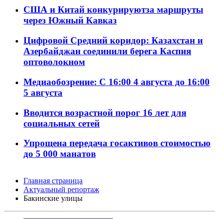
США и Китай конкурируютза маршруты
через Южный Кавказ
Цифровой Средний коридор: Казахстан и
Азербайджан соединили берега Каспия
оптоволокном
Медиаобозрение: С 16:00 4 августа до 16:00
5 августа
Вводится возрастной порог 16 лет для
социальных сетей
Упрощена передача госактивов стоимостью
до 5 000 манатов
Главная страница
Актуальный репортаж
Бакинские улицы