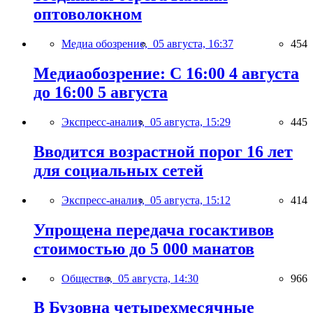
оптоволокном
Медиа обозрение,
05 августа, 16:37
454
Медиаобозрение: С 16:00 4 августа
до 16:00 5 августа
Экспресс-анализ,
05 августа, 15:29
445
Вводится возрастной порог 16 лет
для социальных сетей
Экспресс-анализ,
05 августа, 15:12
414
Упрощена передача госактивов
стоимостью до 5 000 манатов
Общество,
05 августа, 14:30
966
В Бузовна четырехмесячные