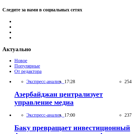
Следите за нами в социальных сетях
Актуально
Новое
Популярные
От редактора
Экспресс-анализ,
17:28
254
Азербайджан централизует
управление медиа
Экспресс-анализ,
17:00
237
Баку превращает инвестиционный