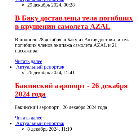
29 декабрь 2024, 00:28
В Баку доставлены тела погибших
в крушении самолета AZAL
В полночь 28 декабря в Баку из Актау доставили тела
погибших членов экипажа самолета AZAL и 21
пассажира.
Читать далее
Актуальный репортаж
26 декабрь 2024, 15:41
Бакинский аэропорт - 26 декабря
2024 года
Бакинский аэропорт - 26 декабря 2024 года
Читать далее
Актуальный репортаж
8 декабрь 2024, 11:19