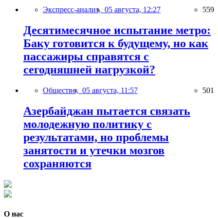
Экспресс-анализ,
05 августа, 12:27
559
Десятимесячное испытание метро:
Баку готовится к будущему, но как
пассажиры справятся с
сегодняшней нагрузкой?
Общество,
05 августа, 11:57
501
Азербайджан пытается связать
молодежную политику с
результатами, но проблемы
занятости и утечки мозгов
сохраняются
О нас