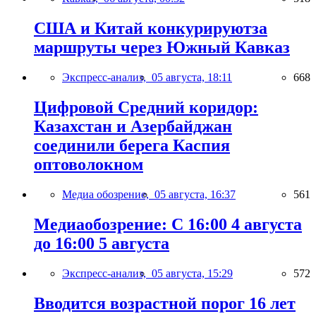
США и Китай конкурируютза
маршруты через Южный Кавказ
Экспресс-анализ,
05 августа, 18:11
668
Цифровой Средний коридор:
Казахстан и Азербайджан
соединили берега Каспия
оптоволокном
Медиа обозрение,
05 августа, 16:37
561
Медиаобозрение: С 16:00 4 августа
до 16:00 5 августа
Экспресс-анализ,
05 августа, 15:29
572
Вводится возрастной порог 16 лет