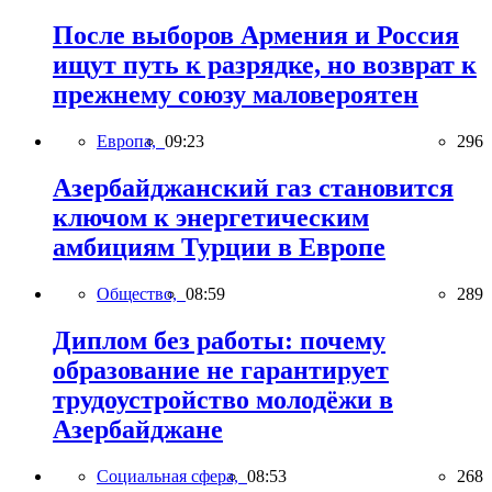
После выборов Армения и Россия
ищут путь к разрядке, но возврат к
прежнему союзу маловероятен
Европа,
09:23
296
Азербайджанский газ становится
ключом к энергетическим
амбициям Турции в Европе
Общество,
08:59
289
Диплом без работы: почему
образование не гарантирует
трудоустройство молодёжи в
Азербайджане
Социальная сфера,
08:53
268