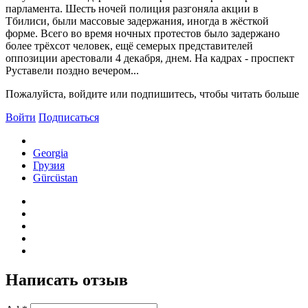
парламента. Шесть ночей полиция разгоняла акции в
Тбилиси, были массовые задержания, иногда в жёсткой
форме. Всего во время ночных протестов было задержано
более трёхсот человек, ещё семерых представителей
оппозиции арестовали 4 декабря, днем. На кадрах - проспект
Руставели поздно вечером...
Пожалуйста, войдите или подпишитесь, чтобы читать больше
Войти
Подписаться
Georgia
Грузия
Gürcüstan
Написать отзыв