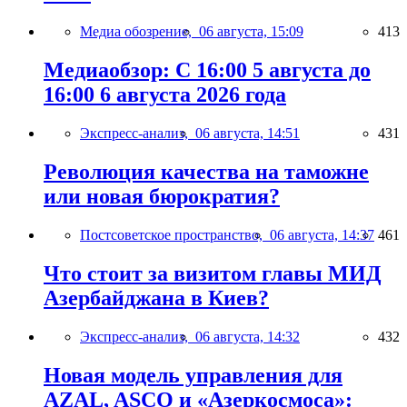
Медиа обозрение,
06 августа, 15:09
413
Медиаобзор: С 16:00 5 августа до
16:00 6 августа 2026 года
Экспресс-анализ,
06 августа, 14:51
431
Революция качества на таможне
или новая бюрократия?
Постсоветское пространство,
06 августа, 14:37
461
Что стоит за визитом главы МИД
Азербайджана в Киев?
Экспресс-анализ,
06 августа, 14:32
432
Новая модель управления для
AZAL, ASCO и «Азеркосмоса»: