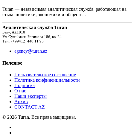
Turan — независимая аналитическая служба, работающая на
стыке политики, экономики и общества.
Аналитическая служба Turan
Баку, AZ1010
Ул. Сулеймана Рагимова 186, кв. 24
Тел.: (+99412) 440 11 96
agency@turan.az
Полезное
Пользовательское соглашение
Политика конфиденциальности
Подписка
О нас
Наши эксперты
Архив
CONTACT AZ
© 2026 Turan. Все права защищены.