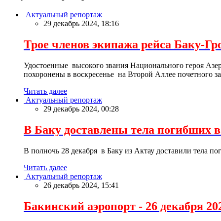
Актуальный репортаж
29 декабрь 2024, 18:16
Трое членов экипажа рейса Баку-Гр
Удостоенные высокого звания Национального героя Азе
похоронены в воскресенье на Второй Аллее почетного за
Читать далее
Актуальный репортаж
29 декабрь 2024, 00:28
В Баку доставлены тела погибших 
В полночь 28 декабря в Баку из Актау доставили тела п
Читать далее
Актуальный репортаж
26 декабрь 2024, 15:41
Бакинский аэропорт - 26 декабря 20