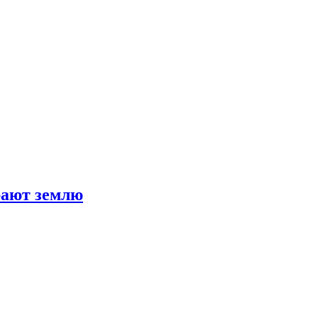
рают землю