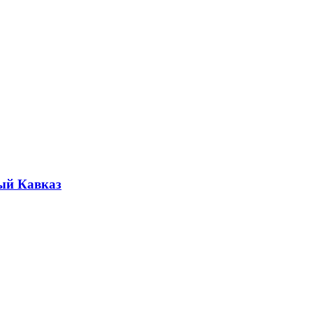
ый Кавказ