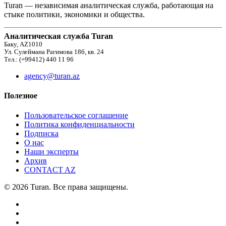
Turan — независимая аналитическая служба, работающая на
стыке политики, экономики и общества.
Аналитическая служба Turan
Баку, AZ1010
Ул. Сулеймана Рагимова 186, кв. 24
Тел.: (+99412) 440 11 96
agency@turan.az
Полезное
Пользовательское соглашение
Политика конфиденциальности
Подписка
О нас
Наши эксперты
Архив
CONTACT AZ
© 2026 Turan. Все права защищены.