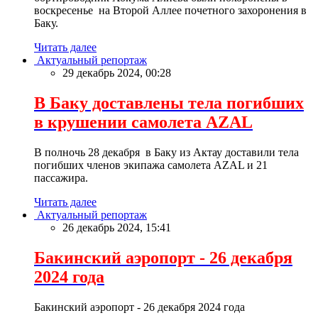
воскресенье на Второй Аллее почетного захоронения в
Баку.
Читать далее
Актуальный репортаж
29 декабрь 2024, 00:28
В Баку доставлены тела погибших
в крушении самолета AZAL
В полночь 28 декабря в Баку из Актау доставили тела
погибших членов экипажа самолета AZAL и 21
пассажира.
Читать далее
Актуальный репортаж
26 декабрь 2024, 15:41
Бакинский аэропорт - 26 декабря
2024 года
Бакинский аэропорт - 26 декабря 2024 года