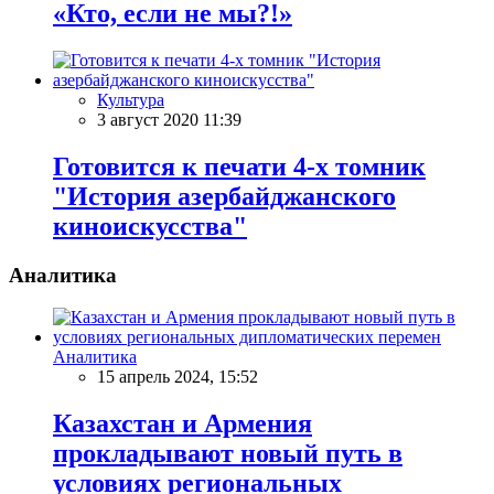
«Кто, если не мы?!»
Культура
3 август 2020 11:39
Готовится к печати 4-х томник
"История азербайджанского
киноискусства"
Аналитика
Аналитика
15 апрель 2024, 15:52
Казахстан и Армения
прокладывают новый путь в
условиях региональных