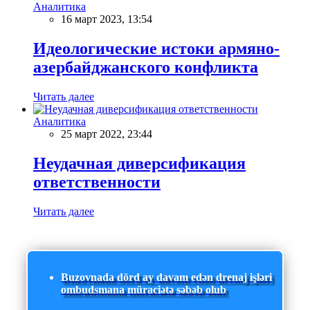
Аналитика
16 март 2023, 13:54
Идеологические истоки армяно-
азербайджанского конфликта
Читать далее
Аналитика
25 март 2022, 23:44
Неудачная диверсификация
ответственности
Читать далее
Buzovnada dörd ay davam edən drenaj işləri
ombudsmana müraciətə səbəb olub