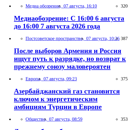
Медиа обозрение,
07 августа, 16:10
320
Медиаобозрение: С 16:00 6 августа
до 16:00 7 августа 2026 года
Постсоветское пространство,
07 августа, 10:26
387
После выборов Армения и Россия
ищут путь к разрядке, но возврат к
прежнему союзу маловероятен
Европа,
07 августа, 09:23
375
Азербайджанский газ становится
ключом к энергетическим
амбициям Турции в Европе
Общество,
07 августа, 08:59
353