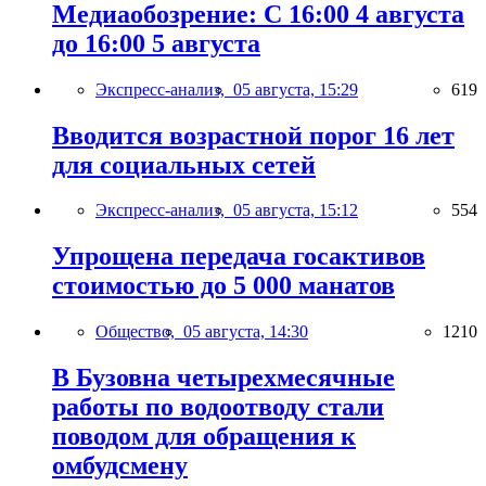
Медиаобозрение: С 16:00 4 августа
до 16:00 5 августа
Экспресс-анализ,
05 августа, 15:29
619
Вводится возрастной порог 16 лет
для социальных сетей
Экспресс-анализ,
05 августа, 15:12
554
Упрощена передача госактивов
стоимостью до 5 000 манатов
Общество,
05 августа, 14:30
1210
В Бузовна четырехмесячные
работы по водоотводу стали
поводом для обращения к
омбудсмену