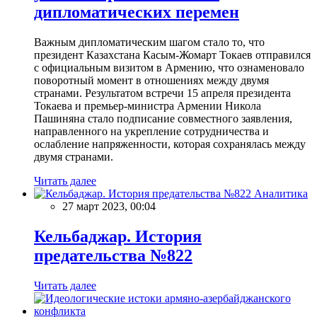
дипломатических перемен
Важным дипломатическим шагом стало то, что
президент Казахстана Касым-Жомарт Токаев отправился
с официальным визитом в Армению, что ознаменовало
поворотный момент в отношениях между двумя
странами. Результатом встречи 15 апреля президента
Токаева и премьер-министра Армении Никола
Пашиняна стало подписание совместного заявления,
направленного на укрепление сотрудничества и
ослабление напряженности, которая сохранялась между
двумя странами.
Читать далее
Аналитика
27 март 2023, 00:04
Кельбаджар. История
предательства №822
Читать далее