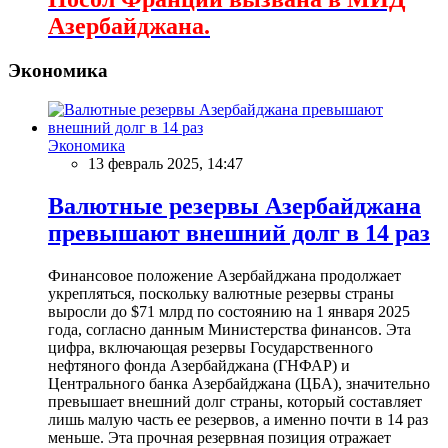
Азербайджана.
Экономика
Экономика
13 февраль 2025, 14:47
Валютные резервы Азербайджана
превышают внешний долг в 14 раз
Финансовое положение Азербайджана продолжает
укрепляться, поскольку валютные резервы страны
выросли до $71 млрд по состоянию на 1 января 2025
года, согласно данным Министерства финансов. Эта
цифра, включающая резервы Государственного
нефтяного фонда Азербайджана (ГНФАР) и
Центрального банка Азербайджана (ЦБА), значительно
превышает внешний долг страны, который составляет
лишь малую часть ее резервов, а именно почти в 14 раз
меньше. Эта прочная резервная позиция отражает