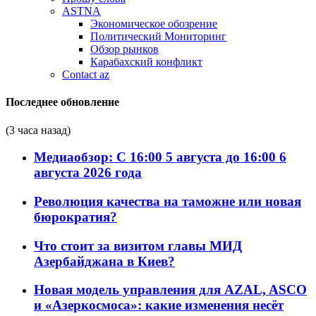
ASTNA
Экономическое обозрение
Политический Мониторинг
Обзор рынков
Карабахский конфликт
Contact az
Последнее обновление
(3 часа назад)
Медиаобзор: С 16:00 5 августа до 16:00 6
августа 2026 года
Революция качества на таможне или новая
бюрократия?
Что стоит за визитом главы МИД
Азербайджана в Киев?
Новая модель управления для AZAL, ASCO
и «Азеркосмоса»: какие изменения несёт