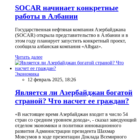
SOCAR начинает конкретные
работы в Албании
Государственная нефтяная компания Азербайджана
(SOCAR) открыла представительство в Албании и в
этом году планирует запустить конкретный проект,
сообщила албанская компания «Albgaz».
Читать далее
Экономика
12 февраль 2025, 18:26
Является ли Азербайджан богатой
страной? Что насчет ее граждан?
«В настоящее время Азербайджан входит в число 54
стран со средним уровнем дохода», - сказал заведующий
отделом экономики и политики инновационного
развития Администрации президента Шахмар
Мовсумов в ходе презентации Доклада Всемирного