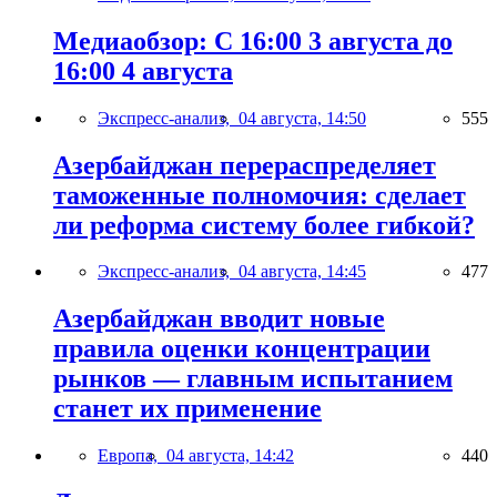
Медиаобзор: С 16:00 3 августа до
16:00 4 августа
Экспресс-анализ,
04 августа, 14:50
555
Азербайджан перераспределяет
таможенные полномочия: сделает
ли реформа систему более гибкой?
Экспресс-анализ,
04 августа, 14:45
477
Азербайджан вводит новые
правила оценки концентрации
рынков — главным испытанием
станет их применение
Европа,
04 августа, 14:42
440