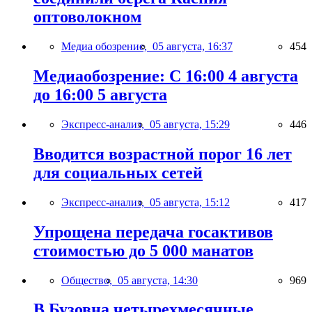
оптоволокном
Медиа обозрение,
05 августа, 16:37
454
Медиаобозрение: С 16:00 4 августа
до 16:00 5 августа
Экспресс-анализ,
05 августа, 15:29
446
Вводится возрастной порог 16 лет
для социальных сетей
Экспресс-анализ,
05 августа, 15:12
417
Упрощена передача госактивов
стоимостью до 5 000 манатов
Общество,
05 августа, 14:30
969
В Бузовна четырехмесячные