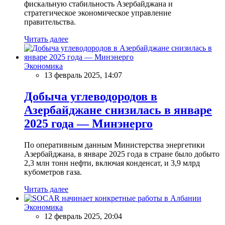
фискальную стабильность Азербайджана и
стратегическое экономическое управление
правительства.
Читать далее
Экономика
13 февраль 2025, 14:07
Добыча углеводородов в
Азербайджане снизилась в январе
2025 года — Минэнерго
По оперативным данным Министерства энергетики
Азербайджана, в январе 2025 года в стране было добыто
2,3 млн тонн нефти, включая конденсат, и 3,9 млрд
кубометров газа.
Читать далее
Экономика
12 февраль 2025, 20:04