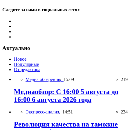
Следите за нами в социальных сетях
Актуально
Новое
Популярные
От редактора
Медиа обозрение,
15:09
219
Медиаобзор: С 16:00 5 августа до
16:00 6 августа 2026 года
Экспресс-анализ,
14:51
234
Революция качества на таможне