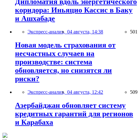
Дипломатия вдоль энергетического
коридора: Иньяцио Кассис в Баку
и Ашхабаде
Экспресс-анализ,
04 августа, 14:38
501
Новая модель страхования от
несчастных случаев на
производстве: система
обновляется, но снизятся ли
риски?
Экспресс-анализ,
04 августа, 12:42
509
Азербайджан обновляет систему
кредитных гарантий для регионов
и Карабаха