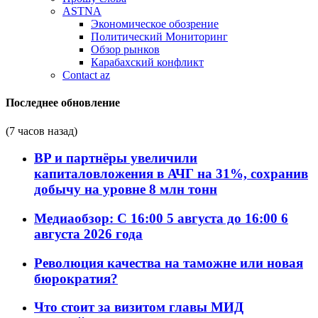
ASTNA
Экономическое обозрение
Политический Мониторинг
Обзор рынков
Карабахский конфликт
Contact az
Последнее обновление
(7 часов назад)
BP и партнёры увеличили
капиталовложения в АЧГ на 31%, сохранив
добычу на уровне 8 млн тонн
Медиаобзор: С 16:00 5 августа до 16:00 6
августа 2026 года
Революция качества на таможне или новая
бюрократия?
Что стоит за визитом главы МИД