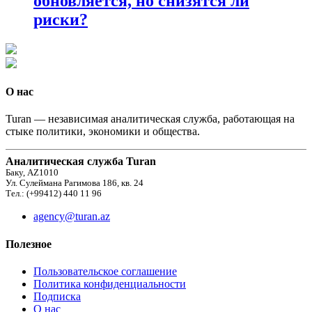
обновляется, но снизятся ли
риски?
О нас
Turan — независимая аналитическая служба, работающая на
стыке политики, экономики и общества.
Аналитическая служба Turan
Баку, AZ1010
Ул. Сулеймана Рагимова 186, кв. 24
Тел.: (+99412) 440 11 96
agency@turan.az
Полезное
Пользовательское соглашение
Политика конфиденциальности
Подписка
О нас