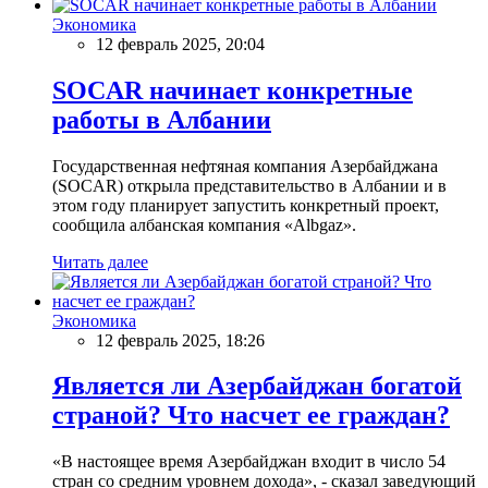
Экономика
12 февраль 2025, 20:04
SOCAR начинает конкретные
работы в Албании
Государственная нефтяная компания Азербайджана
(SOCAR) открыла представительство в Албании и в
этом году планирует запустить конкретный проект,
сообщила албанская компания «Albgaz».
Читать далее
Экономика
12 февраль 2025, 18:26
Является ли Азербайджан богатой
страной? Что насчет ее граждан?
«В настоящее время Азербайджан входит в число 54
стран со средним уровнем дохода», - сказал заведующий