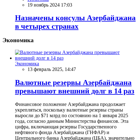
19 ноябрь 2024 17:03
Назначены консулы Азербайджана
в четырех странах
Экономика
Экономика
13 февраль 2025, 14:47
Валютные резервы Азербайджана
превышают внешний долг в 14 раз
Финансовое положение Азербайджана продолжает
укрепляться, поскольку валютные резервы страны
выросли до $71 млрд по состоянию на 1 января 2025
года, согласно данным Министерства финансов. Эта
цифра, включающая резервы Государственного
нефтяного фонда Азербайджана (ГНФАР) и
Центрального банка Азербайджана (ЦБА), значительно