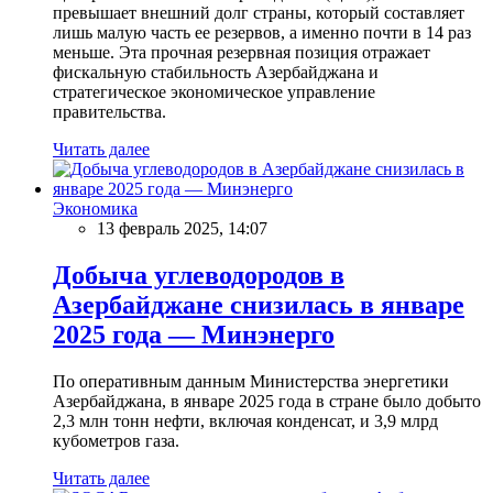
превышает внешний долг страны, который составляет
лишь малую часть ее резервов, а именно почти в 14 раз
меньше. Эта прочная резервная позиция отражает
фискальную стабильность Азербайджана и
стратегическое экономическое управление
правительства.
Читать далее
Экономика
13 февраль 2025, 14:07
Добыча углеводородов в
Азербайджане снизилась в январе
2025 года — Минэнерго
По оперативным данным Министерства энергетики
Азербайджана, в январе 2025 года в стране было добыто
2,3 млн тонн нефти, включая конденсат, и 3,9 млрд
кубометров газа.
Читать далее