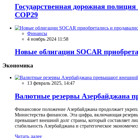
Государственная дорожная полиция 
COP29
Финансы
4 ноябрь 2024 11:58
Новые облигации SOCAR приобретал
Экономика
13 февраль 2025, 14:47
Валютные резервы Азербайджана пр
Финансовое положение Азербайджана продолжает укреплят
Министерства финансов. Эта цифра, включающая резерв
превышает внешний долг страны, который составляет лиш
стабильность Азербайджана и стратегическое экономичес
Читать далее