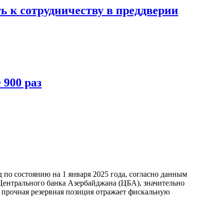
 к сотрудничеству в преддверии
900 раз
по состоянию на 1 января 2025 года, согласно данным
ентрального банка Азербайджана (ЦБА), значительно
а прочная резервная позиция отражает фискальную