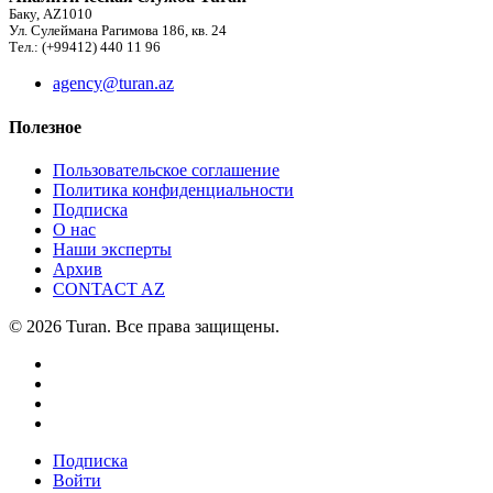
Баку, AZ1010
Ул. Сулеймана Рагимова 186, кв. 24
Тел.: (+99412) 440 11 96
agency@turan.az
Полезное
Пользовательское соглашение
Политика конфиденциальности
Подписка
О нас
Наши эксперты
Архив
CONTACT AZ
© 2026 Turan. Все права защищены.
Подписка
Войти