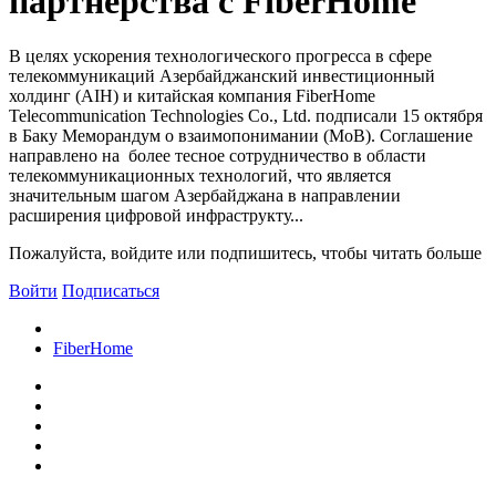
партнерства с FiberHome
В целях ускорения технологического прогресса в сфере
телекоммуникаций Азербайджанский инвестиционный
холдинг (AIH) и китайская компания FiberHome
Telecommunication Technologies Co., Ltd. подписали 15 октября
в Баку Меморандум о взаимопонимании (МоВ). Соглашение
направлено на более тесное сотрудничество в области
телекоммуникационных технологий, что является
значительным шагом Азербайджана в направлении
расширения цифровой инфраструкту...
Пожалуйста, войдите или подпишитесь, чтобы читать больше
Войти
Подписаться
FiberHome