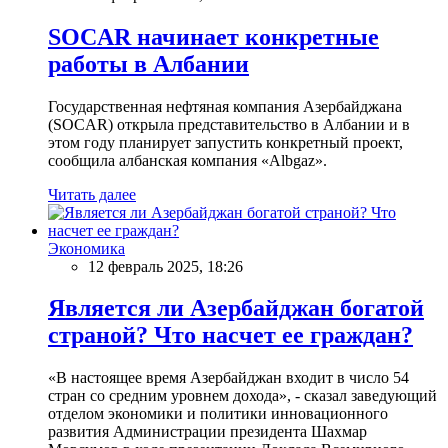
SOCAR начинает конкретные
работы в Албании
Государственная нефтяная компания Азербайджана
(SOCAR) открыла представительство в Албании и в
этом году планирует запустить конкретный проект,
сообщила албанская компания «Albgaz».
Читать далее
Экономика
12 февраль 2025, 18:26
Является ли Азербайджан богатой
страной? Что насчет ее граждан?
«В настоящее время Азербайджан входит в число 54
стран со средним уровнем дохода», - сказал заведующий
отделом экономики и политики инновационного
развития Администрации президента Шахмар