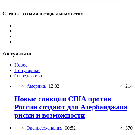
Следите за нами в социальных сетях
Актуально
Новое
Популярные
От редактора
Америка,
12:32
214
Новые санкции США против
России создают для Азербайджана
риски и возможности
Экспресс-анализ,
00:52
370