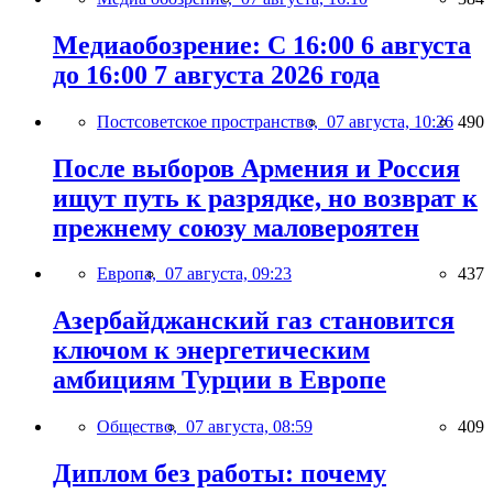
Медиаобозрение: С 16:00 6 августа
до 16:00 7 августа 2026 года
Постсоветское пространство,
07 августа, 10:26
490
После выборов Армения и Россия
ищут путь к разрядке, но возврат к
прежнему союзу маловероятен
Европа,
07 августа, 09:23
437
Азербайджанский газ становится
ключом к энергетическим
амбициям Турции в Европе
Общество,
07 августа, 08:59
409
Диплом без работы: почему