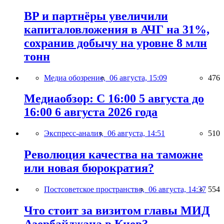
BP и партнёры увеличили
капиталовложения в АЧГ на 31%,
сохранив добычу на уровне 8 млн
тонн
Медиа обозрение,
06 августа, 15:09
476
Медиаобзор: С 16:00 5 августа до
16:00 6 августа 2026 года
Экспресс-анализ,
06 августа, 14:51
510
Революция качества на таможне
или новая бюрократия?
Постсоветское пространство,
06 августа, 14:37
554
Что стоит за визитом главы МИД