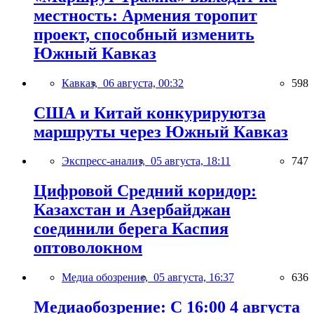
местность: Армения торопит
проект, способный изменить
Южный Кавказ
Кавказ,
06 августа, 00:32
598
США и Китай конкурируютза
маршруты через Южный Кавказ
Экспресс-анализ,
05 августа, 18:11
747
Цифровой Средний коридор:
Казахстан и Азербайджан
соединили берега Каспия
оптоволокном
Медиа обозрение,
05 августа, 16:37
636
Медиаобозрение: С 16:00 4 августа