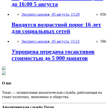
до 16:00 5 августа
Экспресс-анализ,
05 августа, 15:29
656
Вводится возрастной порог 16 лет
для социальных сетей
Экспресс-анализ,
05 августа, 15:12
596
Упрощена передача госактивов
стоимостью до 5 000 манатов
О нас
Turan — независимая аналитическая служба, работающая на
стыке политики, экономики и общества.
Аналитическая служба Turan