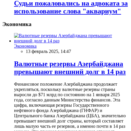
Судьи пожаловались на адвоката за
использование слова "аквариум"
Экономика
Экономика
13 февраль 2025, 14:47
Валютные резервы Азербайджана
превышают внешний долг в 14 раз
Финансовое положение Азербайджана продолжает
укрепляться, поскольку валютные резервы страны
выросли до $71 млрд по состоянию на 1 января 2025
года, согласно данным Министерства финансов. Эта
цифра, включающая резервы Государственного
нефтяного фонда Азербайджана (ГНФАР) и
Центрального банка Азербайджана (ЦБА), значительно
превышает внешний долг страны, который составляет
лишь малую часть ее резервов, а именно почти в 14 раз