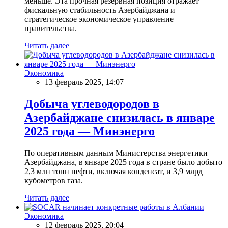
меньше. Эта прочная резервная позиция отражает
фискальную стабильность Азербайджана и
стратегическое экономическое управление
правительства.
Читать далее
Экономика
13 февраль 2025, 14:07
Добыча углеводородов в
Азербайджане снизилась в январе
2025 года — Минэнерго
По оперативным данным Министерства энергетики
Азербайджана, в январе 2025 года в стране было добыто
2,3 млн тонн нефти, включая конденсат, и 3,9 млрд
кубометров газа.
Читать далее
Экономика
12 февраль 2025, 20:04