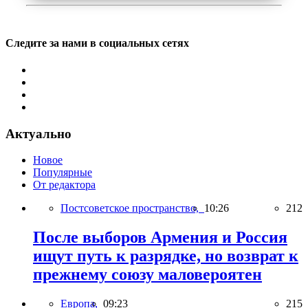
Следите за нами в социальных сетях
Актуально
Новое
Популярные
От редактора
Постсоветское пространство,
10:26
212
После выборов Армения и Россия
ищут путь к разрядке, но возврат к
прежнему союзу маловероятен
Европа,
09:23
215