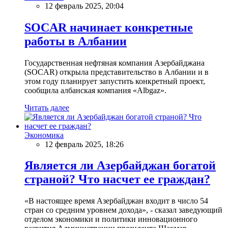
12 февраль 2025, 20:04
SOCAR начинает конкретные
работы в Албании
Государственная нефтяная компания Азербайджана
(SOCAR) открыла представительство в Албании и в
этом году планирует запустить конкретный проект,
сообщила албанская компания «Albgaz».
Читать далее
Экономика
12 февраль 2025, 18:26
Является ли Азербайджан богатой
страной? Что насчет ее граждан?
«В настоящее время Азербайджан входит в число 54
стран со средним уровнем дохода», - сказал заведующий
отделом экономики и политики инновационного