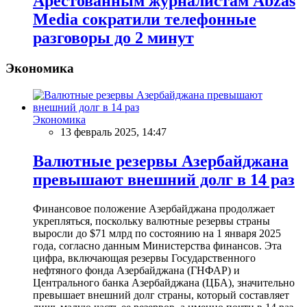
Арестованным журналистам Abzas
Media сократили телефонные
разговоры до 2 минут
Экономика
Экономика
13 февраль 2025, 14:47
Валютные резервы Азербайджана
превышают внешний долг в 14 раз
Финансовое положение Азербайджана продолжает
укрепляться, поскольку валютные резервы страны
выросли до $71 млрд по состоянию на 1 января 2025
года, согласно данным Министерства финансов. Эта
цифра, включающая резервы Государственного
нефтяного фонда Азербайджана (ГНФАР) и
Центрального банка Азербайджана (ЦБА), значительно
превышает внешний долг страны, который составляет