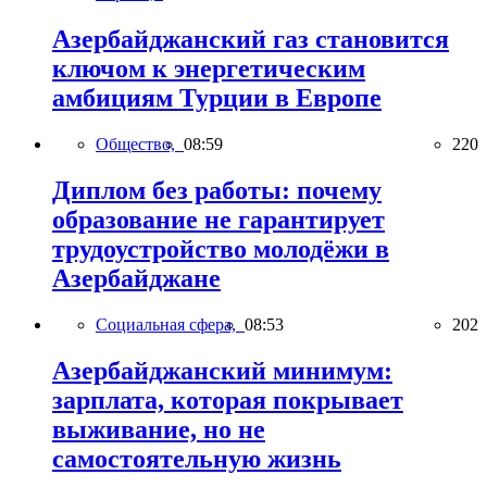
Азербайджанский газ становится
ключом к энергетическим
амбициям Турции в Европе
Общество,
08:59
220
Диплом без работы: почему
образование не гарантирует
трудоустройство молодёжи в
Азербайджане
Социальная сфера,
08:53
202
Азербайджанский минимум:
зарплата, которая покрывает
выживание, но не
самостоятельную жизнь