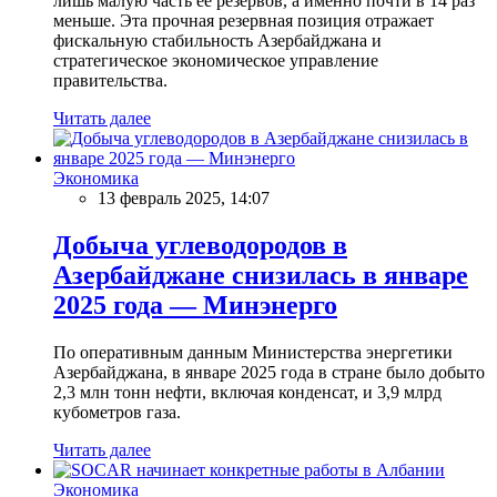
лишь малую часть ее резервов, а именно почти в 14 раз
меньше. Эта прочная резервная позиция отражает
фискальную стабильность Азербайджана и
стратегическое экономическое управление
правительства.
Читать далее
Экономика
13 февраль 2025, 14:07
Добыча углеводородов в
Азербайджане снизилась в январе
2025 года — Минэнерго
По оперативным данным Министерства энергетики
Азербайджана, в январе 2025 года в стране было добыто
2,3 млн тонн нефти, включая конденсат, и 3,9 млрд
кубометров газа.
Читать далее
Экономика