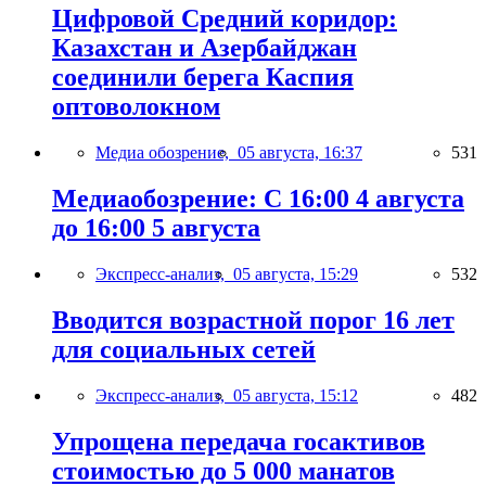
Цифровой Средний коридор:
Казахстан и Азербайджан
соединили берега Каспия
оптоволокном
Медиа обозрение,
05 августа, 16:37
531
Медиаобозрение: С 16:00 4 августа
до 16:00 5 августа
Экспресс-анализ,
05 августа, 15:29
532
Вводится возрастной порог 16 лет
для социальных сетей
Экспресс-анализ,
05 августа, 15:12
482
Упрощена передача госактивов
стоимостью до 5 000 манатов