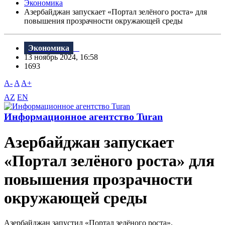
Экономика
Азербайджан запускает «Портал зелёного роста» для
повышения прозрачности окружающей среды
Экономика
13 ноябрь 2024, 16:58
1693
A-
A
A+
AZ
EN
Информационное агентство Turan
Азербайджан запускает
«Портал зелёного роста» для
повышения прозрачности
окружающей среды
Азербайджан запустил «Портал зелёного роста»,