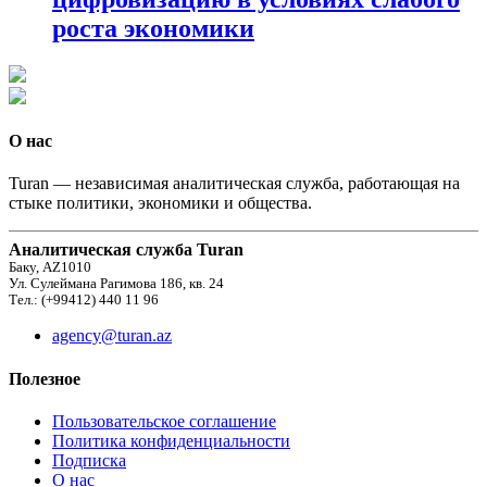
роста экономики
О нас
Turan — независимая аналитическая служба, работающая на
стыке политики, экономики и общества.
Аналитическая служба Turan
Баку, AZ1010
Ул. Сулеймана Рагимова 186, кв. 24
Тел.: (+99412) 440 11 96
agency@turan.az
Полезное
Пользовательское соглашение
Политика конфиденциальности
Подписка
О нас