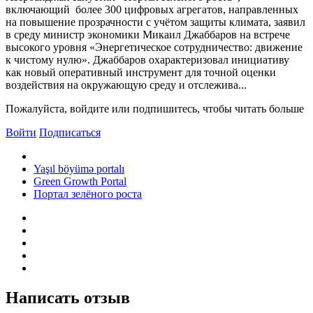
включающий более 300 цифровых агрегатов, направленных
на повышение прозрачности с учётом защиты климата, заявил
в среду министр экономики Микаил Джаббаров на встрече
высокого уровня «Энергетическое сотрудничество: движение
к чистому нулю». Джаббаров охарактеризовал инициативу
как новый оперативный инструмент для точной оценки
воздействия на окружающую среду и отслежива...
Пожалуйста, войдите или подпишитесь, чтобы читать больше
Войти
Подписаться
Yaşıl böyümə portalı
Green Growth Portal
Портал зелёного роста
Написать отзыв