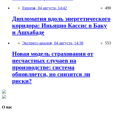
Европа,
04 августа, 14:42
490
Дипломатия вдоль энергетического
коридора: Иньяцио Кассис в Баку
и Ашхабаде
Экспресс-анализ,
04 августа, 14:38
553
Новая модель страхования от
несчастных случаев на
производстве: система
обновляется, но снизятся ли
риски?
О нас