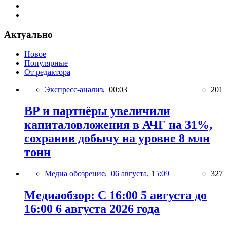
Актуально
Новое
Популярные
От редактора
Экспресс-анализ,
00:03
201
BP и партнёры увеличили
капиталовложения в АЧГ на 31%,
сохранив добычу на уровне 8 млн
тонн
Медиа обозрение,
06 августа, 15:09
327
Медиаобзор: С 16:00 5 августа до
16:00 6 августа 2026 года