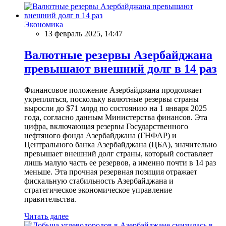
Экономика
13 февраль 2025, 14:47
Валютные резервы Азербайджана
превышают внешний долг в 14 раз
Финансовое положение Азербайджана продолжает
укрепляться, поскольку валютные резервы страны
выросли до $71 млрд по состоянию на 1 января 2025
года, согласно данным Министерства финансов. Эта
цифра, включающая резервы Государственного
нефтяного фонда Азербайджана (ГНФАР) и
Центрального банка Азербайджана (ЦБА), значительно
превышает внешний долг страны, который составляет
лишь малую часть ее резервов, а именно почти в 14 раз
меньше. Эта прочная резервная позиция отражает
фискальную стабильность Азербайджана и
стратегическое экономическое управление
правительства.
Читать далее