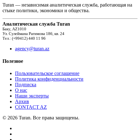
Turan — независимая аналитическая служба, работающая на
стыке политики, экономики и общества.
Аналитическая служба Turan
Баку, AZ1010
Ул. Сулеймана Рагимова 186, кв. 24
Тел.: (+99412) 440 11 96
agency@turan.az
Полезное
Пользовательское соглашение
Политика конфиденциальности
Подписка
О нас
Наши эксперты
Архив
CONTACT AZ
© 2026 Turan. Все права защищены.