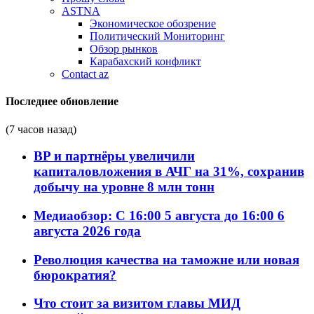
ASTNA
Экономическое обозрение
Политический Мониторинг
Обзор рынков
Карабахский конфликт
Contact az
Последнее обновление
(7 часов назад)
BP и партнёры увеличили
капиталовложения в АЧГ на 31%, сохранив
добычу на уровне 8 млн тонн
Медиаобзор: С 16:00 5 августа до 16:00 6
августа 2026 года
Революция качества на таможне или новая
бюрократия?
Что стоит за визитом главы МИД