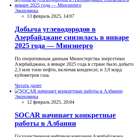
Экономика
13 февраль 2025, 14:07
Добыча углеводородов в
Азербайджане снизилась в январе
2025 года — Минэнерго
По оперативным данным Министерства энергетики
Азербайджана, в январе 2025 года в стране было добыто
2,3 млн тонн нефти, включая конденсат, и 3,9 млрд
кубометров газа.
Читать далее
Экономика
12 февраль 2025, 20:04
SOCAR начинает конкретные
работы в Албании
Государственная нефтяная компания Азербайджана