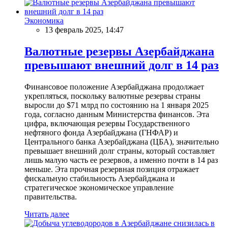
Экономика
13 февраль 2025, 14:47
Валютные резервы Азербайджана
превышают внешний долг в 14 раз
Финансовое положение Азербайджана продолжает
укрепляться, поскольку валютные резервы страны
выросли до $71 млрд по состоянию на 1 января 2025
года, согласно данным Министерства финансов. Эта
цифра, включающая резервы Государственного
нефтяного фонда Азербайджана (ГНФАР) и
Центрального банка Азербайджана (ЦБА), значительно
превышает внешний долг страны, который составляет
лишь малую часть ее резервов, а именно почти в 14 раз
меньше. Эта прочная резервная позиция отражает
фискальную стабильность Азербайджана и
стратегическое экономическое управление
правительства.
Читать далее