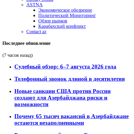
ASTNA
Экономическое обозрение
Политический Мониторинг
Обзор рынков
Карабахский конфликт
Contact az
Последнее обновление
(7 часов назад)
Судебный обзор: 6–7 августа 2026 года
Телефонный звонок длиной в десятилетия
Новые санкции США против России
создают для Азербайджана риски и
возможности
Почему 65 тысяч вакансий в Азербайджане
остаются незаполненными