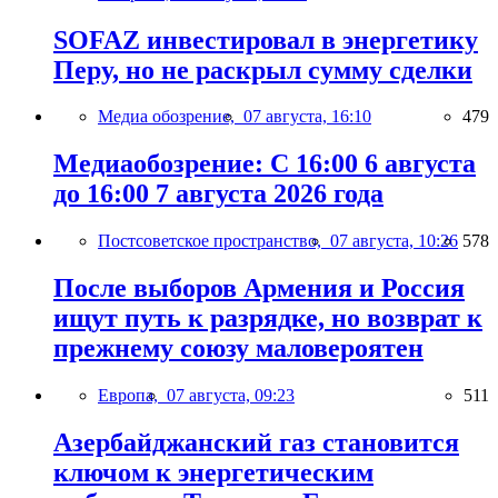
SOFAZ инвестировал в энергетику
Перу, но не раскрыл сумму сделки
Медиа обозрение,
07 августа, 16:10
479
Медиаобозрение: С 16:00 6 августа
до 16:00 7 августа 2026 года
Постсоветское пространство,
07 августа, 10:26
578
После выборов Армения и Россия
ищут путь к разрядке, но возврат к
прежнему союзу маловероятен
Европа,
07 августа, 09:23
511
Азербайджанский газ становится
ключом к энергетическим