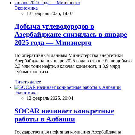
Экономика
13 февраль 2025, 14:07
Добыча углеводородов в
Азербайджане снизилась в январе
2025 года — Минэнерго
По оперативным данным Министерства энергетики
Азербайджана, в январе 2025 года в стране было добыто
2,3 млн тонн нефти, включая конденсат, и 3,9 млрд
кубометров газа.
Читать далее
Экономика
12 февраль 2025, 20:04
SOCAR начинает конкретные
работы в Албании
Государственная нефтяная компания Азербайджана