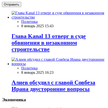
Отправить
Политика
8 январь 2025 15:43
Глава Kanal 13 отверг в суде
обвинения в незаконном
строительстве
Политика
8 январь 2025 16:23
Алиев обсудил с главой Совбеза
Ирана двусторонние вопросы
Экономика