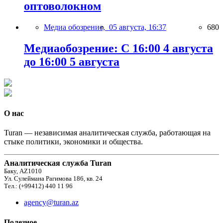
оптоволокном
Медиа обозрение,
05 августа, 16:37
680
Медиаобозрение: С 16:00 4 августа
до 16:00 5 августа
О нас
Turan — независимая аналитическая служба, работающая на
стыке политики, экономики и общества.
Аналитическая служба Turan
Баку, AZ1010
Ул. Сулеймана Рагимова 186, кв. 24
Тел.: (+99412) 440 11 96
agency@turan.az
Полезное