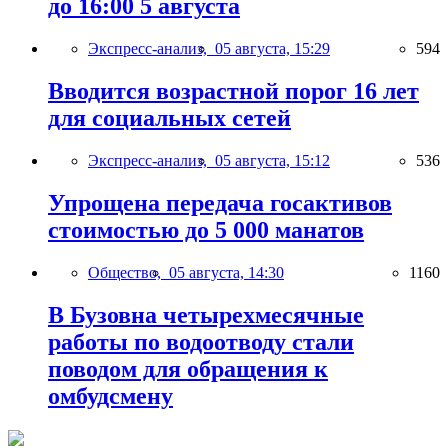
до 16:00 5 августа
Экспресс-анализ,
05 августа, 15:29
594
Вводится возрастной порог 16 лет
для социальных сетей
Экспресс-анализ,
05 августа, 15:12
536
Упрощена передача госактивов
стоимостью до 5 000 манатов
Общество,
05 августа, 14:30
1160
В Бузовна четырехмесячные
работы по водоотводу стали
поводом для обращения к
омбудсмену