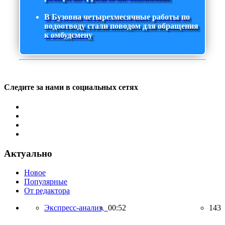
В Бузовна четырехмесячные работы по
водоотводу стали поводом для обращения
к омбудсмену
Следите за нами в социальных сетях
Актуально
Новое
Популярные
От редактора
Экспресс-анализ,
00:52
143