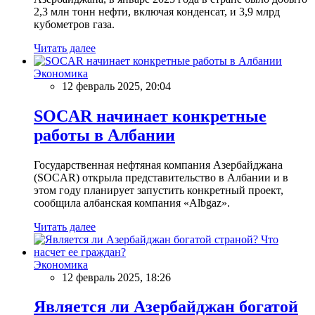
2,3 млн тонн нефти, включая конденсат, и 3,9 млрд
кубометров газа.
Читать далее
Экономика
12 февраль 2025, 20:04
SOCAR начинает конкретные
работы в Албании
Государственная нефтяная компания Азербайджана
(SOCAR) открыла представительство в Албании и в
этом году планирует запустить конкретный проект,
сообщила албанская компания «Albgaz».
Читать далее
Экономика
12 февраль 2025, 18:26
Является ли Азербайджан богатой