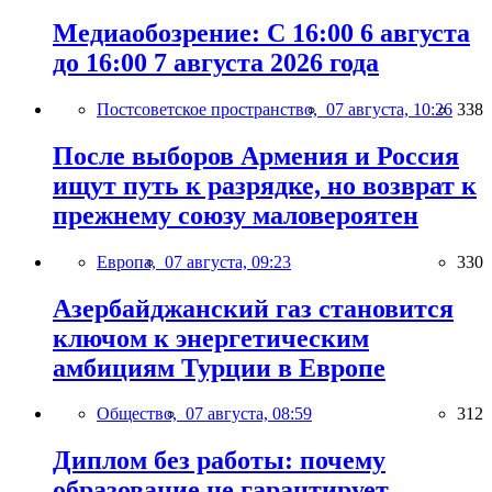
Медиаобозрение: С 16:00 6 августа
до 16:00 7 августа 2026 года
Постсоветское пространство,
07 августа, 10:26
338
После выборов Армения и Россия
ищут путь к разрядке, но возврат к
прежнему союзу маловероятен
Европа,
07 августа, 09:23
330
Азербайджанский газ становится
ключом к энергетическим
амбициям Турции в Европе
Общество,
07 августа, 08:59
312
Диплом без работы: почему
образование не гарантирует