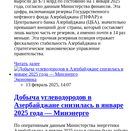
выросли до $71 млрд по состоянию на 1 января 2025
года, согласно данным Министерства финансов. Эта
цифра, включающая резервы Государственного
нефтяного фонда Азербайджана (ГНФАР) и
Центрального банка Азербайджана (ЦБА), значительно
превышает внешний долг страны, который составляет
лишь малую часть ее резервов, а именно почти в 14 раз
меньше. Эта прочная резервная позиция отражает
фискальную стабильность Азербайджана и
стратегическое экономическое управление
правительства.
Читать далее
Экономика
13 февраль 2025, 14:07
Добыча углеводородов в
Азербайджане снизилась в январе
2025 года — Минэнерго
По оперативным данным Министерства энергетики
Азербайджана, в январе 2025 года в стране было добыто