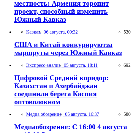
местность: Армения торопит
проект, способный изменить
Южный Кавказ
Кавказ,
06 августа, 00:32
530
США и Китай конкурируютза
маршруты через Южный Кавказ
Экспресс-анализ,
05 августа, 18:11
692
Цифровой Средний коридор:
Казахстан и Азербайджан
соединили берега Каспия
оптоволокном
Медиа обозрение,
05 августа, 16:37
580
Медиаобозрение: С 16:00 4 августа