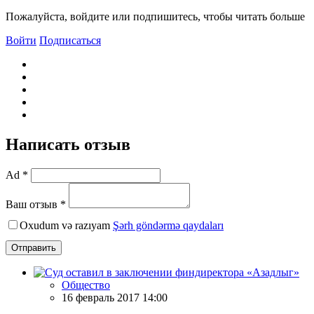
Пожалуйста, войдите или подпишитесь, чтобы читать больше
Войти
Подписаться
Написать отзыв
Ad *
Ваш отзыв *
Oxudum və razıyam
Şərh göndərmə qaydaları
Отправить
Общество
16 февраль 2017 14:00