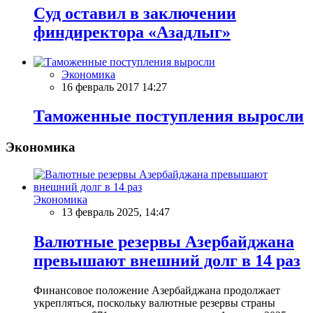
Cуд оставил в заключении
финдиректора «Азадлыг»
Экономика
16 февраль 2017 14:27
Таможенные поступления выросли
Экономика
Экономика
13 февраль 2025, 14:47
Валютные резервы Азербайджана
превышают внешний долг в 14 раз
Финансовое положение Азербайджана продолжает
укрепляться, поскольку валютные резервы страны