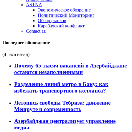
ASTNA
Экономическое обозрение
Политический Мониторинг
Обзор рынков
Карабахский конфликт
Contact az
Последнее обновление
(4 часа назад)
Почему 65 тысяч вакансий в Азербайджане
остаются незаполненными
Разделение линий метро в Баку: как
избежать транспортного коллапса?
Летопись свободы Тебриза: движение
Мешруте и современность
Азербайджан централизует управление
медиа