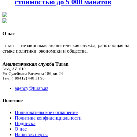
стоимостью до 5 000 манатов
О нас
Turan — независимая аналитическая служба, работающая на
стыке политики, экономики и общества.
Аналитическая служба Turan
Баку, AZ1010
Ул. Сулеймана Рагимова 186, кв. 24
Тел.: (+99412) 440 11 96
agency@turan.az
Полезное
Пользовательское соглашение
Политика конфиденциальности
Подписка
О нас
Наши эксперты