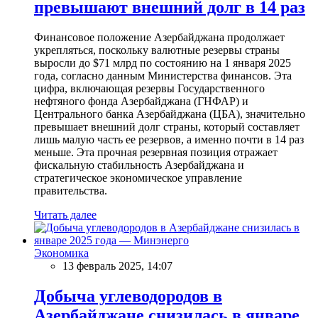
превышают внешний долг в 14 раз
Финансовое положение Азербайджана продолжает
укрепляться, поскольку валютные резервы страны
выросли до $71 млрд по состоянию на 1 января 2025
года, согласно данным Министерства финансов. Эта
цифра, включающая резервы Государственного
нефтяного фонда Азербайджана (ГНФАР) и
Центрального банка Азербайджана (ЦБА), значительно
превышает внешний долг страны, который составляет
лишь малую часть ее резервов, а именно почти в 14 раз
меньше. Эта прочная резервная позиция отражает
фискальную стабильность Азербайджана и
стратегическое экономическое управление
правительства.
Читать далее
Экономика
13 февраль 2025, 14:07
Добыча углеводородов в
Азербайджане снизилась в январе