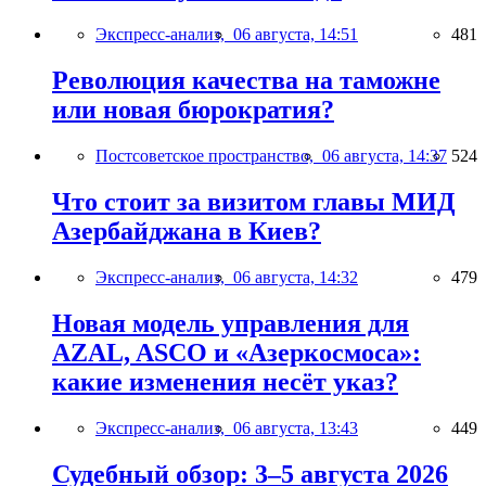
Экспресс-анализ,
06 августа, 14:51
481
Революция качества на таможне
или новая бюрократия?
Постсоветское пространство,
06 августа, 14:37
524
Что стоит за визитом главы МИД
Азербайджана в Киев?
Экспресс-анализ,
06 августа, 14:32
479
Новая модель управления для
AZAL, ASCO и «Азеркосмоса»:
какие изменения несёт указ?
Экспресс-анализ,
06 августа, 13:43
449
Судебный обзор: 3–5 августа 2026