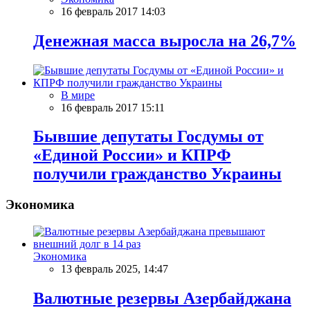
16 февраль 2017 14:03
Денежная масса выросла на 26,7%
В мире
16 февраль 2017 15:11
Бывшие депутаты Госдумы от
«Единой России» и КПРФ
получили гражданство Украины
Экономика
Экономика
13 февраль 2025, 14:47
Валютные резервы Азербайджана