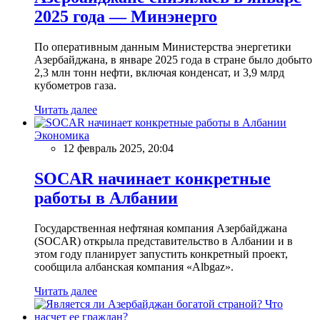
2025 года — Минэнерго
По оперативным данным Министерства энергетики
Азербайджана, в январе 2025 года в стране было добыто
2,3 млн тонн нефти, включая конденсат, и 3,9 млрд
кубометров газа.
Читать далее
Экономика
12 февраль 2025, 20:04
SOCAR начинает конкретные
работы в Албании
Государственная нефтяная компания Азербайджана
(SOCAR) открыла представительство в Албании и в
этом году планирует запустить конкретный проект,
сообщила албанская компания «Albgaz».
Читать далее