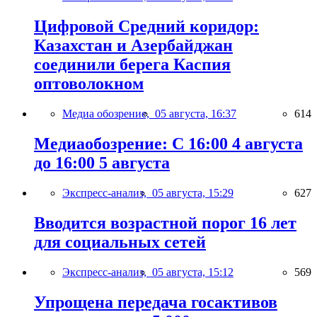
Цифровой Средний коридор:
Казахстан и Азербайджан
соединили берега Каспия
оптоволокном
Медиа обозрение,
05 августа, 16:37
614
Медиаобозрение: С 16:00 4 августа
до 16:00 5 августа
Экспресс-анализ,
05 августа, 15:29
627
Вводится возрастной порог 16 лет
для социальных сетей
Экспресс-анализ,
05 августа, 15:12
569
Упрощена передача госактивов