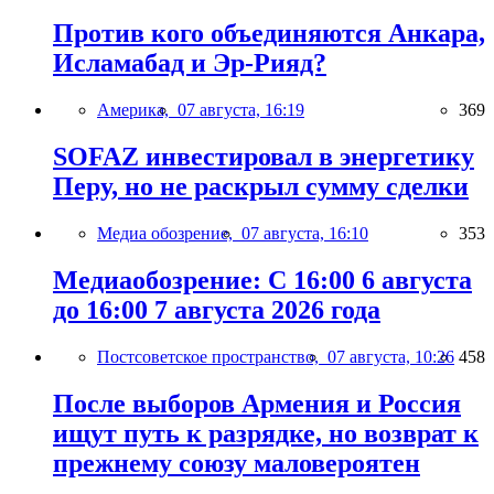
Против кого объединяются Анкара,
Исламабад и Эр-Рияд?
Америка,
07 августа, 16:19
369
SOFAZ инвестировал в энергетику
Перу, но не раскрыл сумму сделки
Медиа обозрение,
07 августа, 16:10
353
Медиаобозрение: С 16:00 6 августа
до 16:00 7 августа 2026 года
Постсоветское пространство,
07 августа, 10:26
458
После выборов Армения и Россия
ищут путь к разрядке, но возврат к
прежнему союзу маловероятен