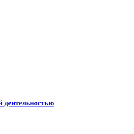
ой деятельностью