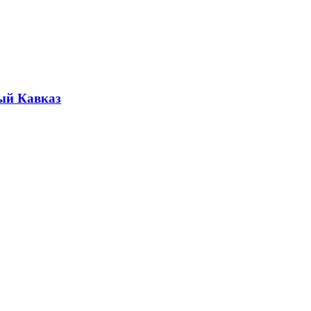
ый Кавказ