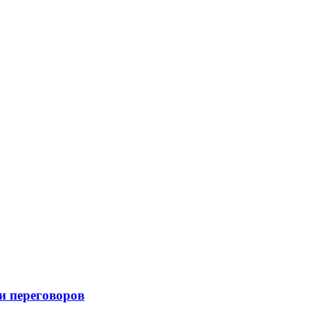
и переговоров