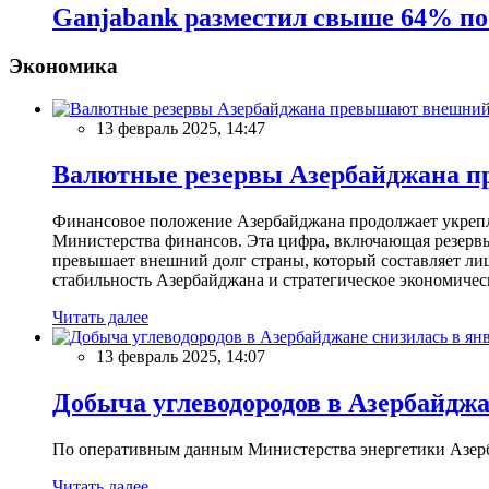
Ganjabank разместил свыше 64% по
Экономика
13 февраль 2025, 14:47
Валютные резервы Азербайджана пр
Финансовое положение Азербайджана продолжает укреплят
Министерства финансов. Эта цифра, включающая резерв
превышает внешний долг страны, который составляет лиш
стабильность Азербайджана и стратегическое экономичес
Читать далее
13 февраль 2025, 14:07
Добыча углеводородов в Азербайджа
По оперативным данным Министерства энергетики Азербайд
Читать далее