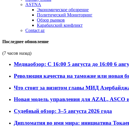
ASTNA
Экономическое обозрение
Политический Мониторинг
Обзор рынков
Карабахский конфликт
Contact az
Последнее обновление
(7 часов назад)
Медиаобзор: С 16:00 5 августа до 16:00 6 авг
Революция качества на таможне или новая 
Что стоит за визитом главы МИД Азербайдж
Новая модель управления для AZAL, ASCO и 
Судебный обзор: 3–5 августа 2026 года
Дипломатия во имя мира: инициатива Токаев