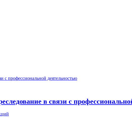
реследование в связи с профессиональн