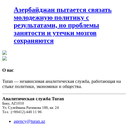
Азербайджан пытается связать
молодежную политику с
результатами, но проблемы
занятости и утечки мозгов
сохраняются
О нас
Turan — независимая аналитическая служба, работающая на
стыке политики, экономики и общества.
Аналитическая служба Turan
Баку, AZ1010
Ул. Сулеймана Рагимова 186, кв. 24
Тел.: (+99412) 440 11 96
agency@turan.az