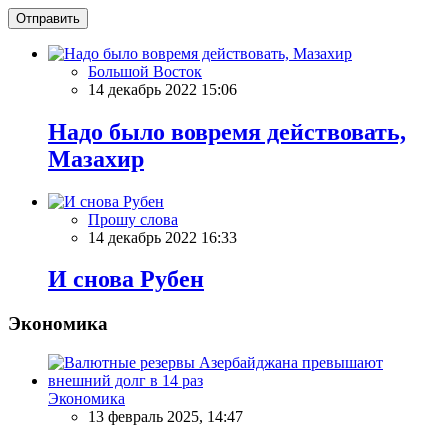
Отправить
Большой Восток
14 декабрь 2022 15:06
Надо было вовремя действовать,
Мазахир
Прошу слова
14 декабрь 2022 16:33
И снова Рубен
Экономика
Экономика
13 февраль 2025, 14:47