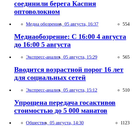
соединили берега Каспия
оптоволокном
Медиа обозрение,
05 августа, 16:37
554
Медиаобозрение: С 16:00 4 августа
до 16:00 5 августа
Экспресс-анализ,
05 августа, 15:29
565
Вводится возрастной порог 16 лет
для социальных сетей
Экспресс-анализ,
05 августа, 15:12
510
Упрощена передача госактивов
стоимостью до 5 000 манатов
Общество,
05 августа, 14:30
1123