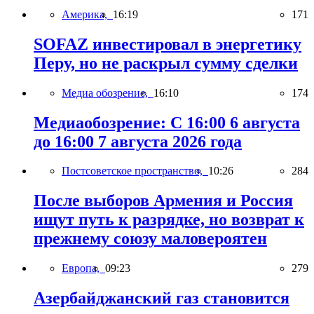
Америка,
16:19
171
SOFAZ инвестировал в энергетику
Перу, но не раскрыл сумму сделки
Медиа обозрение,
16:10
174
Медиаобозрение: С 16:00 6 августа
до 16:00 7 августа 2026 года
Постсоветское пространство,
10:26
284
После выборов Армения и Россия
ищут путь к разрядке, но возврат к
прежнему союзу маловероятен
Европа,
09:23
279
Азербайджанский газ становится