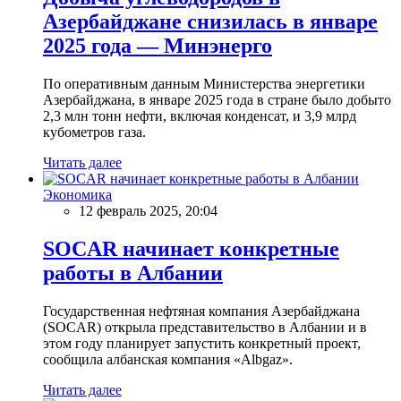
Азербайджане снизилась в январе
2025 года — Минэнерго
По оперативным данным Министерства энергетики
Азербайджана, в январе 2025 года в стране было добыто
2,3 млн тонн нефти, включая конденсат, и 3,9 млрд
кубометров газа.
Читать далее
Экономика
12 февраль 2025, 20:04
SOCAR начинает конкретные
работы в Албании
Государственная нефтяная компания Азербайджана
(SOCAR) открыла представительство в Албании и в
этом году планирует запустить конкретный проект,
сообщила албанская компания «Albgaz».
Читать далее