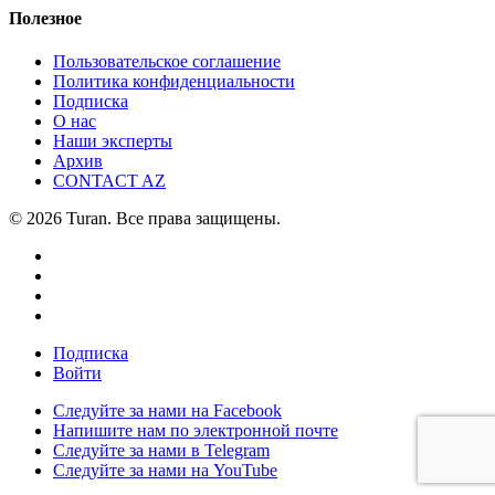
Полезное
Пользовательское соглашение
Политика конфиденциальности
Подписка
О нас
Наши эксперты
Архив
CONTACT AZ
© 2026 Turan. Все права защищены.
Подписка
Войти
Следуйте за нами на Facebook
Напишите нам по электронной почте
Следуйте за нами в Telegram
Следуйте за нами на YouTube