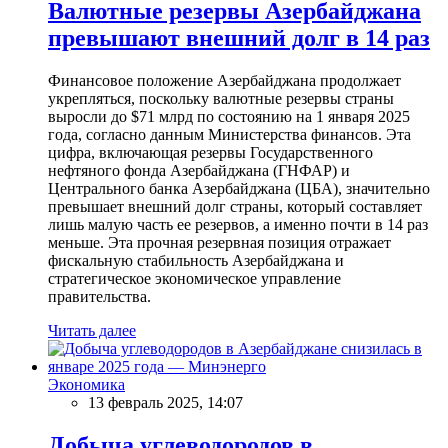
Валютные резервы Азербайджана
превышают внешний долг в 14 раз
Финансовое положение Азербайджана продолжает
укрепляться, поскольку валютные резервы страны
выросли до $71 млрд по состоянию на 1 января 2025
года, согласно данным Министерства финансов. Эта
цифра, включающая резервы Государственного
нефтяного фонда Азербайджана (ГНФАР) и
Центрального банка Азербайджана (ЦБА), значительно
превышает внешний долг страны, который составляет
лишь малую часть ее резервов, а именно почти в 14 раз
меньше. Эта прочная резервная позиция отражает
фискальную стабильность Азербайджана и
стратегическое экономическое управление
правительства.
Читать далее
Экономика
13 февраль 2025, 14:07
Добыча углеводородов в