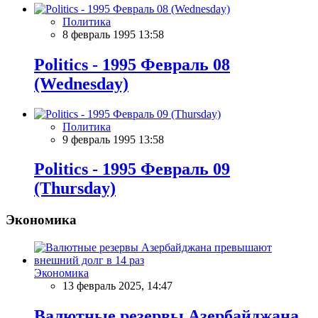
Политика
8 февраль 1995 13:58
Politics - 1995 Февраль 08
(Wednesday)
Политика
9 февраль 1995 13:58
Politics - 1995 Февраль 09
(Thursday)
Экономика
Экономика
13 февраль 2025, 14:47
Валютные резервы Азербайджана