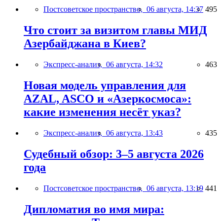
Постсоветское пространство,
06 августа, 14:37
495
Что стоит за визитом главы МИД
Азербайджана в Киев?
Экспресс-анализ,
06 августа, 14:32
463
Новая модель управления для
AZAL, ASCO и «Азеркосмоса»:
какие изменения несёт указ?
Экспресс-анализ,
06 августа, 13:43
435
Судебный обзор: 3–5 августа 2026
года
Постсоветское пространство,
06 августа, 13:19
441
Дипломатия во имя мира: