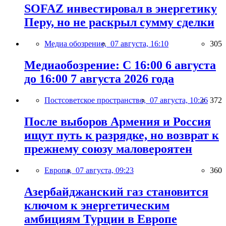
SOFAZ инвестировал в энергетику
Перу, но не раскрыл сумму сделки
Медиа обозрение,
07 августа, 16:10
305
Медиаобозрение: С 16:00 6 августа
до 16:00 7 августа 2026 года
Постсоветское пространство,
07 августа, 10:26
372
После выборов Армения и Россия
ищут путь к разрядке, но возврат к
прежнему союзу маловероятен
Европа,
07 августа, 09:23
360
Азербайджанский газ становится
ключом к энергетическим
амбициям Турции в Европе