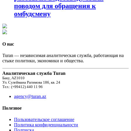
поводом для обращения к
омбудсмену
О нас
Turan — независимая аналитическая служба, работающая на
стыке политики, экономики и общества.
Аналитическая служба Turan
Баку, AZ1010
Ул. Сулеймана Рагимова 186, кв. 24
Тел.: (+99412) 440 11 96
agency@turan.az
Полезное
Пользовательское соглашение
Политика конфиденциальности
Подписка