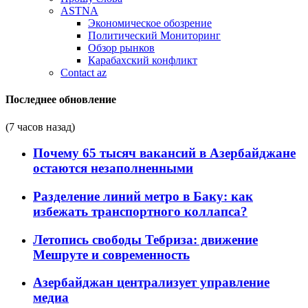
ASTNA
Экономическое обозрение
Политический Мониторинг
Обзор рынков
Карабахский конфликт
Contact az
Последнее обновление
(7 часов назад)
Почему 65 тысяч вакансий в Азербайджане
остаются незаполненными
Разделение линий метро в Баку: как
избежать транспортного коллапса?
Летопись свободы Тебриза: движение
Мешруте и современность
Азербайджан централизует управление
медиа