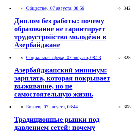
Общество,
07 августа, 08:59
342
Диплом без работы: почему
образование не гарантирует
трудоустройство молодёжи в
Азербайджане
Социальная сфера,
07 августа, 08:53
328
Азербайджанский минимум:
зарплата, которая покрывает
выживание, но не
самостоятельную жизнь
Бизнес,
07 августа, 08:44
308
Традиционные рынки под
давлением сетей: почему