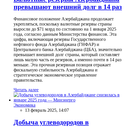
превышают внешний долг в 14 раз
Финансовое положение Азербайджана продолжает
укрепляться, поскольку валютные резервы страны
выросли до $71 млрд по состоянию на 1 января 2025
года, согласно данным Министерства финансов. Эта
цифра, включающая резервы Государственного
нефтяного фонда Азербайджана (ГНФАР) и
Центрального банка Азербайджана (ЦБА), значительно
превышает внешний долг страны, который составляет
лишь малую часть ее резервов, а именно почти в 14 раз
меньше. Эта прочная резервная позиция отражает
фискальную стабильность Азербайджана и
стратегическое экономическое управление
правительства.
Читать далее
Экономика
13 февраль 2025, 14:07
Добыча углеводородов в