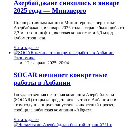
Азербайджане снизилась в январе
2025 года — Минэнерго
По оперативным данным Министерства энергетики
Азербайджана, в январе 2025 года в стране было добыто
2,3 млн тонн нефти, включая конденсат, и 3,9 млрд
кубометров газа.
Читать далее
Экономика
12 февраль 2025, 20:04
SOCAR начинает конкретные
работы в Албании
Государственная нефтяная компания Азербайджана
(SOCAR) открыла представительство в Албании и в
этом году планирует запустить конкретный проект,
сообщила албанская компания «Albgaz».
Читать далее