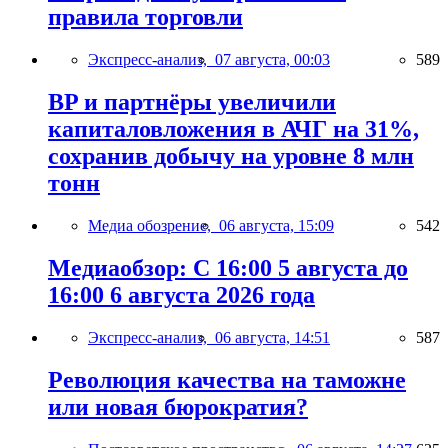
правила торговли
Экспресс-анализ,
07 августа, 00:03
589
BP и партнёры увеличили
капиталовложения в АЧГ на 31%,
сохранив добычу на уровне 8 млн
тонн
Медиа обозрение,
06 августа, 15:09
542
Медиаобзор: С 16:00 5 августа до
16:00 6 августа 2026 года
Экспресс-анализ,
06 августа, 14:51
587
Революция качества на таможне
или новая бюрократия?