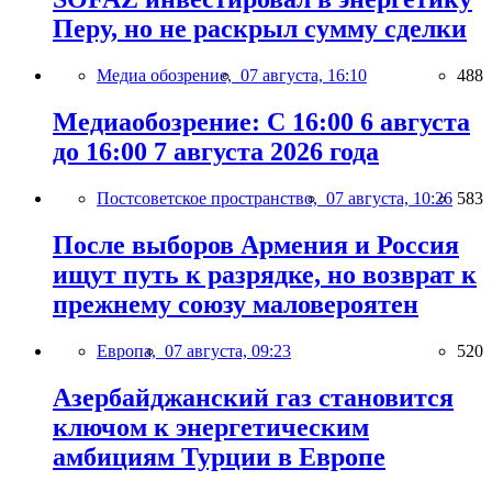
Перу, но не раскрыл сумму сделки
Медиа обозрение,
07 августа, 16:10
488
Медиаобозрение: С 16:00 6 августа
до 16:00 7 августа 2026 года
Постсоветское пространство,
07 августа, 10:26
583
После выборов Армения и Россия
ищут путь к разрядке, но возврат к
прежнему союзу маловероятен
Европа,
07 августа, 09:23
520
Азербайджанский газ становится
ключом к энергетическим
амбициям Турции в Европе