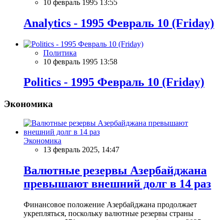
10 февраль 1995 13:55
Analytics - 1995 Февраль 10 (Friday)
Политика
10 февраль 1995 13:58
Politics - 1995 Февраль 10 (Friday)
Экономика
Экономика
13 февраль 2025, 14:47
Валютные резервы Азербайджана
превышают внешний долг в 14 раз
Финансовое положение Азербайджана продолжает
укрепляться, поскольку валютные резервы страны