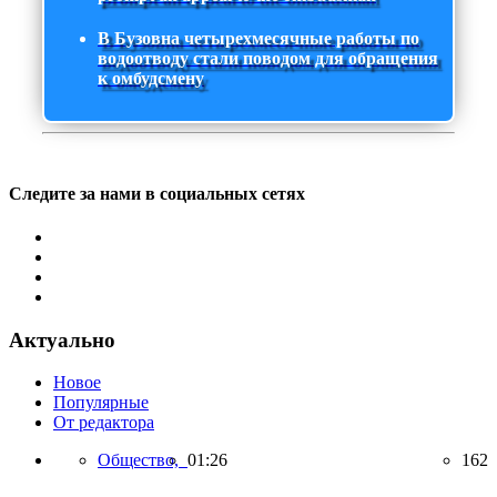
В Бузовна четырехмесячные работы по
водоотводу стали поводом для обращения
к омбудсмену
Следите за нами в социальных сетях
Актуально
Новое
Популярные
От редактора
Общество,
01:26
162