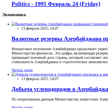
Politics - 1995 Февраль 24 (Friday)
Экономика
13 февраль 2025, 14:47
Валютные резервы Азербайджана пр
Финансовое положение Азербайджана продолжает укреплят
Министерства финансов. Эта цифра, включающая резерв
превышает внешний долг страны, который составляет лиш
стабильность Азербайджана и стратегическое экономичес
Читать далее
13 февраль 2025, 14:07
Добыча углеводородов в Азербайджа
По оперативным данным Министерства энергетики Азербайд
Читать далее