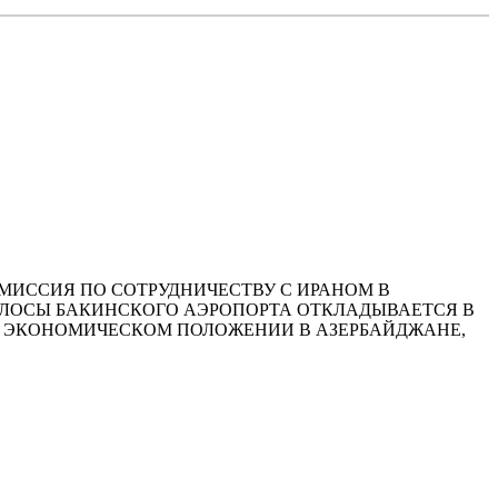
Я КОМИССИЯ ПО СОТРУДНИЧЕСТВУ С ИРАНОМ В
ЛОСЫ БАКИНСКОГО АЭРОПОРТА ОТКЛАДЫВАЕТСЯ В
ОБ ЭКОНОМИЧЕСКОМ ПОЛОЖЕНИИ В АЗЕРБАЙДЖАНЕ,