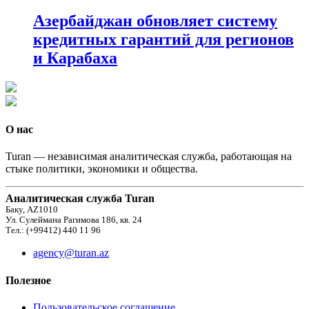
Азербайджан обновляет систему
кредитных гарантий для регионов
и Карабаха
О нас
Turan — независимая аналитическая служба, работающая на
стыке политики, экономики и общества.
Аналитическая служба Turan
Баку, AZ1010
Ул. Сулеймана Рагимова 186, кв. 24
Тел.: (+99412) 440 11 96
agency@turan.az
Полезное
Пользовательское соглашение