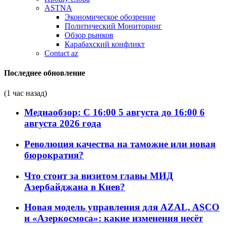
ASTNA
Экономическое обозрение
Политический Мониторинг
Обзор рынков
Карабахский конфликт
Contact az
Последнее обновление
(1 час назад)
Медиаобзор: С 16:00 5 августа до 16:00 6
августа 2026 года
Революция качества на таможне или новая
бюрократия?
Что стоит за визитом главы МИД
Азербайджана в Киев?
Новая модель управления для AZAL, ASCO
и «Азеркосмоса»: какие изменения несёт