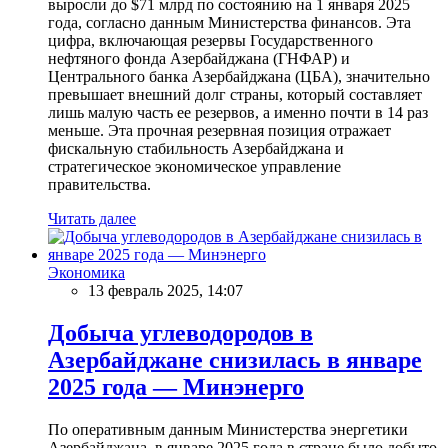
выросли до $71 млрд по состоянию на 1 января 2025
года, согласно данным Министерства финансов. Эта
цифра, включающая резервы Государственного
нефтяного фонда Азербайджана (ГНФАР) и
Центрального банка Азербайджана (ЦБА), значительно
превышает внешний долг страны, который составляет
лишь малую часть ее резервов, а именно почти в 14 раз
меньше. Эта прочная резервная позиция отражает
фискальную стабильность Азербайджана и
стратегическое экономическое управление
правительства.
Читать далее
Экономика
13 февраль 2025, 14:07
Добыча углеводородов в
Азербайджане снизилась в январе
2025 года — Минэнерго
По оперативным данным Министерства энергетики
Азербайджана, в январе 2025 года в стране было добыто