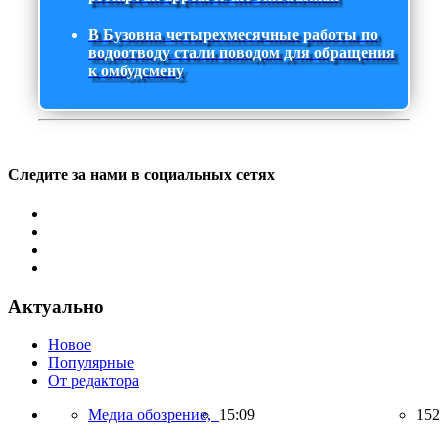
В Бузовна четырехмесячные работы по
водоотводу стали поводом для обращения
к омбудсмену
Следите за нами в социальных сетях
Актуально
Новое
Популярные
От редактора
Медиа обозрение,
15:09
152