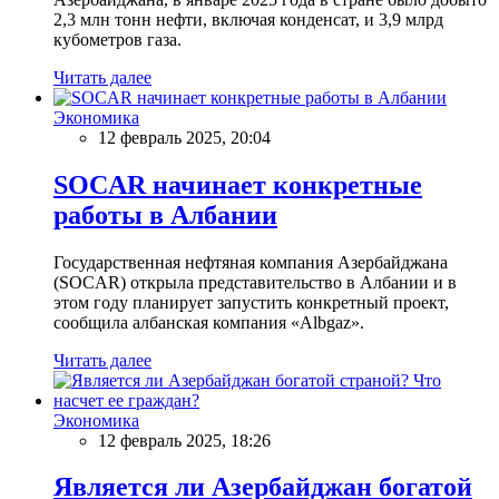
2,3 млн тонн нефти, включая конденсат, и 3,9 млрд
кубометров газа.
Читать далее
Экономика
12 февраль 2025, 20:04
SOCAR начинает конкретные
работы в Албании
Государственная нефтяная компания Азербайджана
(SOCAR) открыла представительство в Албании и в
этом году планирует запустить конкретный проект,
сообщила албанская компания «Albgaz».
Читать далее
Экономика
12 февраль 2025, 18:26
Является ли Азербайджан богатой