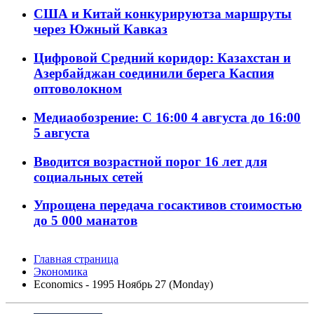
США и Китай конкурируютза маршруты
через Южный Кавказ
Цифровой Средний коридор: Казахстан и
Азербайджан соединили берега Каспия
оптоволокном
Медиаобозрение: С 16:00 4 августа до 16:00
5 августа
Вводится возрастной порог 16 лет для
социальных сетей
Упрощена передача госактивов стоимостью
до 5 000 манатов
Главная страница
Экономика
Economics - 1995 Ноябрь 27 (Monday)