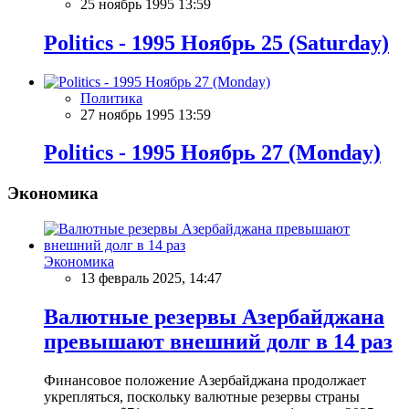
25 ноябрь 1995 13:59
Politics - 1995 Ноябрь 25 (Saturday)
Политика
27 ноябрь 1995 13:59
Politics - 1995 Ноябрь 27 (Monday)
Экономика
Экономика
13 февраль 2025, 14:47
Валютные резервы Азербайджана
превышают внешний долг в 14 раз
Финансовое положение Азербайджана продолжает
укрепляться, поскольку валютные резервы страны