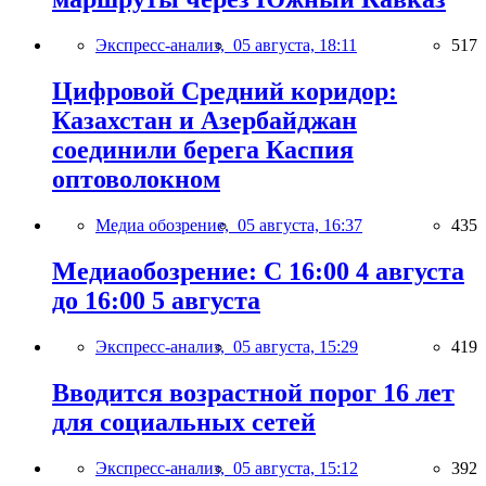
Экспресс-анализ,
05 августа, 18:11
517
Цифровой Средний коридор:
Казахстан и Азербайджан
соединили берега Каспия
оптоволокном
Медиа обозрение,
05 августа, 16:37
435
Медиаобозрение: С 16:00 4 августа
до 16:00 5 августа
Экспресс-анализ,
05 августа, 15:29
419
Вводится возрастной порог 16 лет
для социальных сетей
Экспресс-анализ,
05 августа, 15:12
392