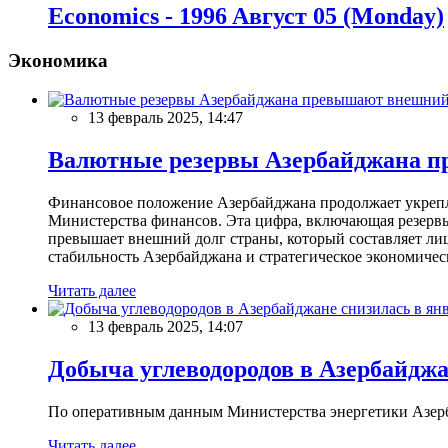
Economics - 1996 Aвгуст 05 (Monday)
Экономика
13 февраль 2025, 14:47
Валютные резервы Азербайджана пр
Финансовое положение Азербайджана продолжает укреплят
Министерства финансов. Эта цифра, включающая резерв
превышает внешний долг страны, который составляет лиш
стабильность Азербайджана и стратегическое экономичес
Читать далее
13 февраль 2025, 14:07
Добыча углеводородов в Азербайджа
По оперативным данным Министерства энергетики Азербайд
Читать далее