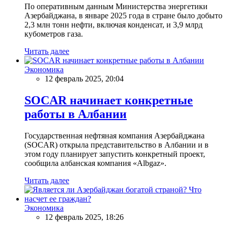
По оперативным данным Министерства энергетики
Азербайджана, в январе 2025 года в стране было добыто
2,3 млн тонн нефти, включая конденсат, и 3,9 млрд
кубометров газа.
Читать далее
Экономика
12 февраль 2025, 20:04
SOCAR начинает конкретные
работы в Албании
Государственная нефтяная компания Азербайджана
(SOCAR) открыла представительство в Албании и в
этом году планирует запустить конкретный проект,
сообщила албанская компания «Albgaz».
Читать далее
Экономика
12 февраль 2025, 18:26