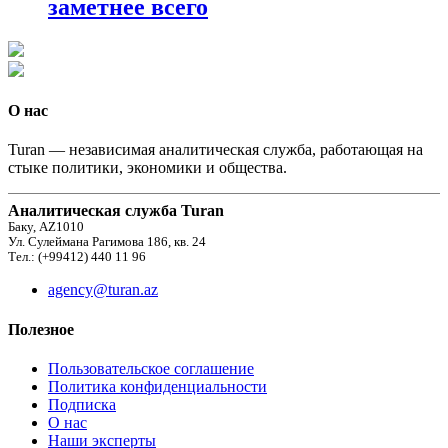
заметнее всего
О нас
Turan — независимая аналитическая служба, работающая на
стыке политики, экономики и общества.
Аналитическая служба Turan
Баку, AZ1010
Ул. Сулеймана Рагимова 186, кв. 24
Тел.: (+99412) 440 11 96
agency@turan.az
Полезное
Пользовательское соглашение
Политика конфиденциальности
Подписка
О нас
Наши эксперты