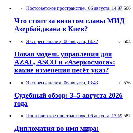
Постсоветское пространство,
06 августа, 14:37
666
Что стоит за визитом главы МИД
Азербайджана в Киев?
Экспресс-анализ,
06 августа, 14:32
604
Новая модель управления для
AZAL, ASCO и «Азеркосмоса»:
какие изменения несёт указ?
Экспресс-анализ,
06 августа, 13:43
576
Судебный обзор: 3–5 августа 2026
года
Постсоветское пространство,
06 августа, 13:19
587
Дипломатия во имя мира: