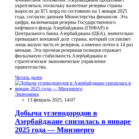
укрепляться, поскольку валютные резервы страны
выросли до $71 млрд по состоянию на 1 января 2025
года, согласно данным Министерства финансов. Эта
цифра, включающая резервы Государственного
нефтяного фонда Азербайджана (ГНФАР) и
Центрального банка Азербайджана (ЦБА), значительно
превышает внешний долг страны, который составляет
лишь малую часть ее резервов, а именно почти в 14 раз
меньше. Эта прочная резервная позиция отражает
фискальную стабильность Азербайджана и
стратегическое экономическое управление
правительства.
Читать далее
Экономика
13 февраль 2025, 14:07
Добыча углеводородов в
Азербайджане снизилась в январе
2025 года — Минэнерго