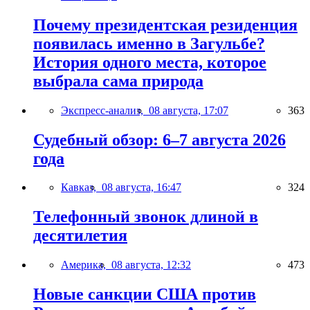
Почему президентская резиденция
появилась именно в Загульбе?
История одного места, которое
выбрала сама природа
Экспресс-анализ,
08 августа, 17:07
363
Судебный обзор: 6–7 августа 2026
года
Кавказ,
08 августа, 16:47
324
Телефонный звонок длиной в
десятилетия
Америка,
08 августа, 12:32
473
Новые санкции США против