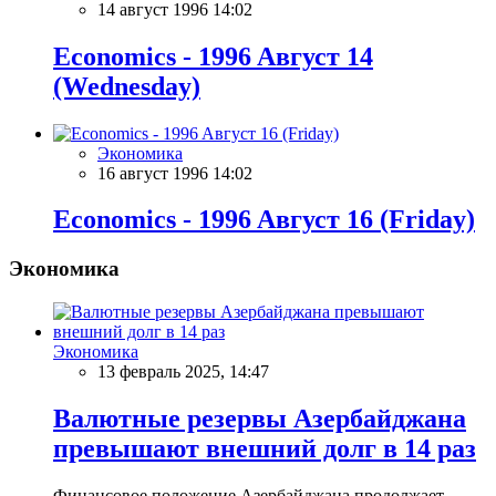
14 август 1996 14:02
Economics - 1996 Aвгуст 14
(Wednesday)
Экономика
16 август 1996 14:02
Economics - 1996 Aвгуст 16 (Friday)
Экономика
Экономика
13 февраль 2025, 14:47
Валютные резервы Азербайджана
превышают внешний долг в 14 раз
Финансовое положение Азербайджана продолжает