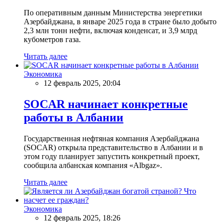
По оперативным данным Министерства энергетики
Азербайджана, в январе 2025 года в стране было добыто
2,3 млн тонн нефти, включая конденсат, и 3,9 млрд
кубометров газа.
Читать далее
Экономика
12 февраль 2025, 20:04
SOCAR начинает конкретные
работы в Албании
Государственная нефтяная компания Азербайджана
(SOCAR) открыла представительство в Албании и в
этом году планирует запустить конкретный проект,
сообщила албанская компания «Albgaz».
Читать далее
Экономика
12 февраль 2025, 18:26