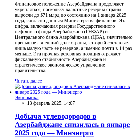
Финансовое положение Азербайджана продолжает
укрепляться, поскольку валютные резервы страны
выросли до $71 млрд по состоянию на 1 января 2025
года, согласно данным Министерства финансов. Эта
цифра, включающая резервы Государственного
нефтяного фонда Азербайджана (ГНФАР) и
Центрального банка Азербайджана (ЦБА), значительно
превышает внешний долг страны, который составляет
лишь малую часть ее резервов, а именно почти в 14 раз
меньше. Эта прочная резервная позиция отражает
фискальную стабильность Азербайджана и
стратегическое экономическое управление
правительства.
Читать далее
Экономика
13 февраль 2025, 14:07
Добыча углеводородов в
Азербайджане снизилась в январе
2025 года — Минэнерго