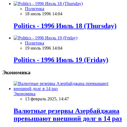
Политика
18 июль 1996 14:04
Politics - 1996 Июль 18 (Thursday)
Политика
19 июль 1996 14:04
Politics - 1996 Июль 19 (Friday)
Экономика
Экономика
13 февраль 2025, 14:47
Валютные резервы Азербайджана
превышают внешний долг в 14 раз