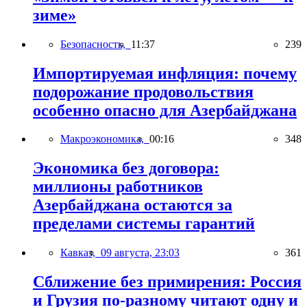
зиме»
Безопасность,
11:37
239
Импортируемая инфляция: почему
подорожание продовольствия
особенно опасно для Азербайджана
Макроэкономика,
00:16
348
Экономика без договора:
миллионы работников
Азербайджана остаются за
пределами системы гарантий
Кавказ,
09 августа, 23:03
361
Сближение без примирения: Россия
и Грузия по-разному читают одну и