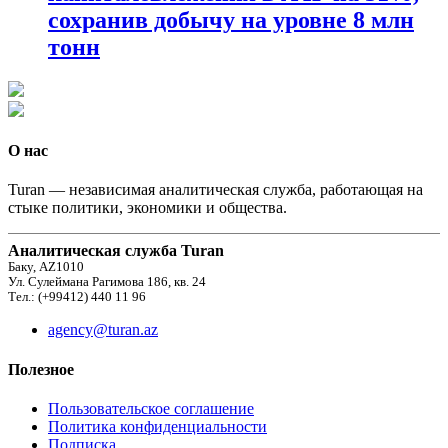
сохранив добычу на уровне 8 млн
тонн
О нас
Turan — независимая аналитическая служба, работающая на
стыке политики, экономики и общества.
Аналитическая служба Turan
Баку, AZ1010
Ул. Сулеймана Рагимова 186, кв. 24
Тел.: (+99412) 440 11 96
agency@turan.az
Полезное
Пользовательское соглашение
Политика конфиденциальности
Подписка