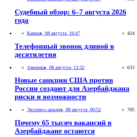
Судебный обзор: 6–7 августа 2026
года
Кавказ,
08 августа, 16:47
424
Телефонный звонок длиной в
десятилетия
Америка,
08 августа, 12:32
633
Новые санкции США против
России создают для Азербайджана
риски и возможности
Экспресс-анализ,
08 августа, 00:52
705
Почему 65 тысяч вакансий в
Азербайджане остаются