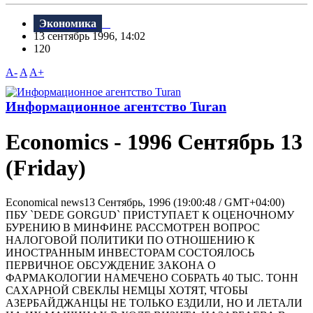
Экономика
13 сентябрь 1996, 14:02
120
A-
A
A+
Информационное агентство Turan
Economics - 1996 Сентябрь 13
(Friday)
Economical news13 Сентябрь, 1996 (19:00:48 / GMT+04:00)
ПБУ `DEDE GORGUD` ПРИСТУПАЕТ К ОЦЕНОЧНОМУ
БУРЕНИЮ В МИНФИНЕ РАССМОТРЕН ВОПРОС
НАЛОГОВОЙ ПОЛИТИКИ ПО ОТНОШЕНИЮ К
ИНОСТРАННЫМ ИНВЕСТОРАМ СОСТОЯЛОСЬ
ПЕРВИЧНОЕ ОБСУЖДЕНИЕ ЗАКОНА О
ФАРМАКОЛОГИИ НАМЕЧЕНО СОБРАТЬ 40 ТЫС. ТОНН
САХАРНОЙ СВЕКЛЫ HЕМЦЫ ХОТЯТ, ЧТОБЫ
АЗЕРБАЙДЖАНЦЫ НЕ ТОЛЬКО ЕЗДИЛИ, НО И ЛЕТАЛИ