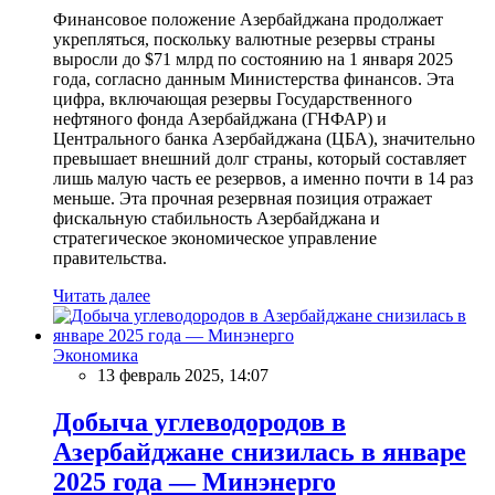
Финансовое положение Азербайджана продолжает
укрепляться, поскольку валютные резервы страны
выросли до $71 млрд по состоянию на 1 января 2025
года, согласно данным Министерства финансов. Эта
цифра, включающая резервы Государственного
нефтяного фонда Азербайджана (ГНФАР) и
Центрального банка Азербайджана (ЦБА), значительно
превышает внешний долг страны, который составляет
лишь малую часть ее резервов, а именно почти в 14 раз
меньше. Эта прочная резервная позиция отражает
фискальную стабильность Азербайджана и
стратегическое экономическое управление
правительства.
Читать далее
Экономика
13 февраль 2025, 14:07
Добыча углеводородов в
Азербайджане снизилась в январе
2025 года — Минэнерго