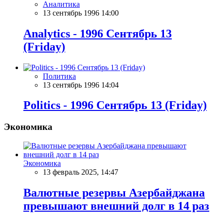
Аналитика
13 сентябрь 1996 14:00
Analytics - 1996 Сентябрь 13
(Friday)
Политика
13 сентябрь 1996 14:04
Politics - 1996 Сентябрь 13 (Friday)
Экономика
Экономика
13 февраль 2025, 14:47
Валютные резервы Азербайджана
превышают внешний долг в 14 раз