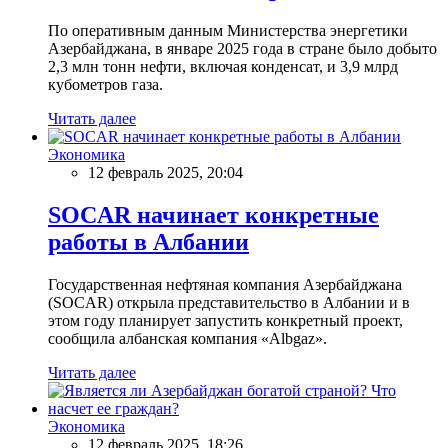
По оперативным данным Министерства энергетики
Азербайджана, в январе 2025 года в стране было добыто
2,3 млн тонн нефти, включая конденсат, и 3,9 млрд
кубометров газа.
Читать далее
Экономика
12 февраль 2025, 20:04
SOCAR начинает конкретные
работы в Албании
Государственная нефтяная компания Азербайджана
(SOCAR) открыла представительство в Албании и в
этом году планирует запустить конкретный проект,
сообщила албанская компания «Albgaz».
Читать далее
Экономика
12 февраль 2025, 18:26