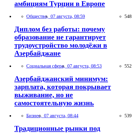
амбициям Турции в Европе
Общество,
07 августа, 08:59
548
Диплом без работы: почему
образование не гарантирует
трудоустройство молодёжи в
Азербайджане
Социальная сфера,
07 августа, 08:53
552
Азербайджанский минимум:
зарплата, которая покрывает
выживание, но не
самостоятельную жизнь
Бизнес,
07 августа, 08:44
539
Традиционные рынки под