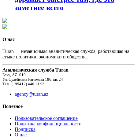
заметнее всего
О нас
Turan — независимая аналитическая служба, работающая на
стыке политики, экономики и общества.
Аналитическая служба Turan
Баку, AZ1010
Ул. Сулеймана Рагимова 186, кв. 24
Тел.: (+99412) 440 11 96
agency@turan.az
Полезное
Пользовательское соглашение
Политика конфиденциальности
Подписка
О нас