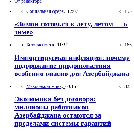
От редактора
Социальная сфера,
12:07
155
«Зимой готовься к лету, летом — к
зиме»
Безопасность,
11:37
166
Импортируемая инфляция: почему
подорожание продовольствия
особенно опасно для Азербайджана
Макроэкономика,
00:16
328
Экономика без договора:
миллионы работников
Азербайджана остаются за
пределами системы гарантий