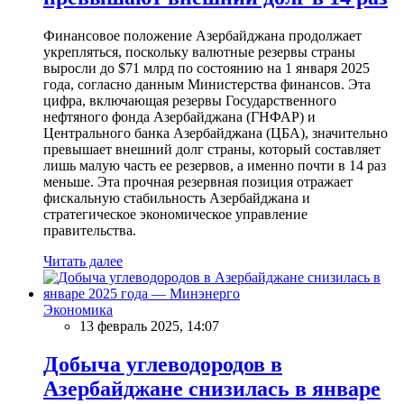
Финансовое положение Азербайджана продолжает
укрепляться, поскольку валютные резервы страны
выросли до $71 млрд по состоянию на 1 января 2025
года, согласно данным Министерства финансов. Эта
цифра, включающая резервы Государственного
нефтяного фонда Азербайджана (ГНФАР) и
Центрального банка Азербайджана (ЦБА), значительно
превышает внешний долг страны, который составляет
лишь малую часть ее резервов, а именно почти в 14 раз
меньше. Эта прочная резервная позиция отражает
фискальную стабильность Азербайджана и
стратегическое экономическое управление
правительства.
Читать далее
Экономика
13 февраль 2025, 14:07
Добыча углеводородов в
Азербайджане снизилась в январе