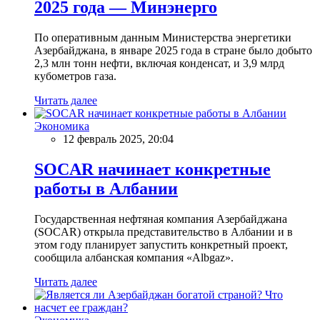
2025 года — Минэнерго
По оперативным данным Министерства энергетики
Азербайджана, в январе 2025 года в стране было добыто
2,3 млн тонн нефти, включая конденсат, и 3,9 млрд
кубометров газа.
Читать далее
Экономика
12 февраль 2025, 20:04
SOCAR начинает конкретные
работы в Албании
Государственная нефтяная компания Азербайджана
(SOCAR) открыла представительство в Албании и в
этом году планирует запустить конкретный проект,
сообщила албанская компания «Albgaz».
Читать далее