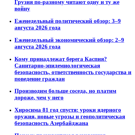
Грузия по-разному читают одну и ту же
войну
Еженедельный политический обзор: 3–9
августа 2026 года
Еженедельный экономический обзор: 2–9
августа 2026 года
Кому принадлежат берега Каспия?
Санитарно-эпидемиологическая
безопасность, ответственность государства и
поведение граждан
Производим больше соседа, но платим
дороже, чем у него
Хиросима 81 год спустя: уроки ядерного
оружия, новые угрозы и геополитическая
безопасность Азербайджана