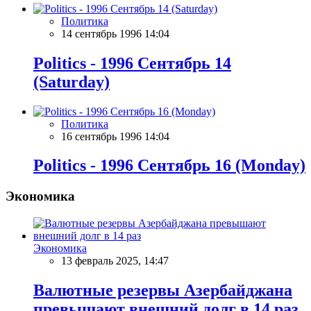
Политика
14 сентябрь 1996 14:04
Politics - 1996 Сентябрь 14
(Saturday)
Политика
16 сентябрь 1996 14:04
Politics - 1996 Сентябрь 16 (Monday)
Экономика
Экономика
13 февраль 2025, 14:47
Валютные резервы Азербайджана
превышают внешний долг в 14 раз