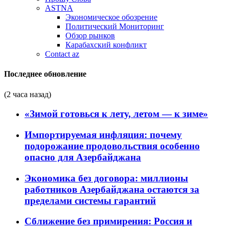
ASTNA
Экономическое обозрение
Политический Мониторинг
Обзор рынков
Карабахский конфликт
Contact az
Последнее обновление
(2 часа назад)
«Зимой готовься к лету, летом — к зиме»
Импортируемая инфляция: почему
подорожание продовольствия особенно
опасно для Азербайджана
Экономика без договора: миллионы
работников Азербайджана остаются за
пределами системы гарантий
Сближение без примирения: Россия и