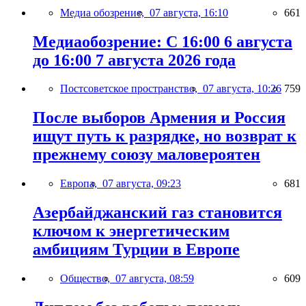
Медиа обозрение,
07 августа, 16:10
661
Медиаобозрение: С 16:00 6 августа
до 16:00 7 августа 2026 года
Постсоветское пространство,
07 августа, 10:26
759
После выборов Армения и Россия
ищут путь к разрядке, но возврат к
прежнему союзу маловероятен
Европа,
07 августа, 09:23
681
Азербайджанский газ становится
ключом к энергетическим
амбициям Турции в Европе
Общество,
07 августа, 08:59
609