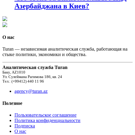
Азербайджана в Киев?
О нас
Turan — независимая аналитическая служба, работающая на
стыке политики, экономики и общества.
Аналитическая служба Turan
Баку, AZ1010
Ул. Сулеймана Рагимова 186, кв. 24
Тел.: (+99412) 440 11 96
agency@turan.az
Полезное
Пользовательское соглашение
Политика конфиденциальности
Подписка
О нас