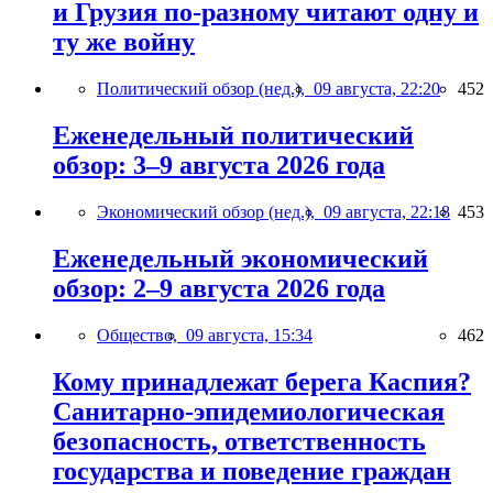
и Грузия по-разному читают одну и
ту же войну
Политический обзор (нед.),
09 августа, 22:20
452
Еженедельный политический
обзор: 3–9 августа 2026 года
Экономический обзор (нед.),
09 августа, 22:18
453
Еженедельный экономический
обзор: 2–9 августа 2026 года
Общество,
09 августа, 15:34
462
Кому принадлежат берега Каспия?
Санитарно-эпидемиологическая
безопасность, ответственность
государства и поведение граждан