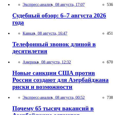
Экспресс-анализ,
08 августа, 17:07
536
Судебный обзор: 6–7 августа 2026
года
Кавказ,
08 августа, 16:47
451
Телефонный звонок длиной в
десятилетия
Америка,
08 августа, 12:32
670
Новые санкции США против
России создают для Азербайджана
риски и возможности
Экспресс-анализ,
08 августа, 00:52
738
Почему 65 тысяч вакансий в