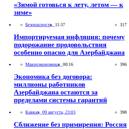
«Зимой готовься к лету, летом — к
зиме»
Безопасность,
11:37
317
Импортируемая инфляция: почему
подорожание продовольствия
особенно опасно для Азербайджана
Макроэкономика,
00:16
396
Экономика без договора:
миллионы работников
Азербайджана остаются за
пределами системы гарантий
Кавказ,
09 августа, 23:03
398
Сближение без примирения: Россия