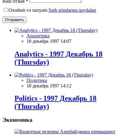
Ваш отзыв *
Oxudum və razıyam
Şərh göndərmə qaydaları
Отправить
Аналитика
18 декабрь 1997 14:07
Analytics - 1997 Декабрь 18
(Thursday)
Политика
18 декабрь 1997 14:12
Politics - 1997 Декабрь 18
(Thursday)
Экономика