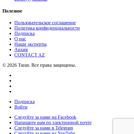
Полезное
Пользовательское соглашение
Политика конфиденциальности
Подписка
О нас
Наши эксперты
Архив
CONTACT AZ
© 2026 Turan. Все права защищены.
Подписка
Войти
Следуйте за нами на Facebook
Напишите нам по электронной почте
Следуйте за нами в Telegram
Следуйте за нами на YouTube