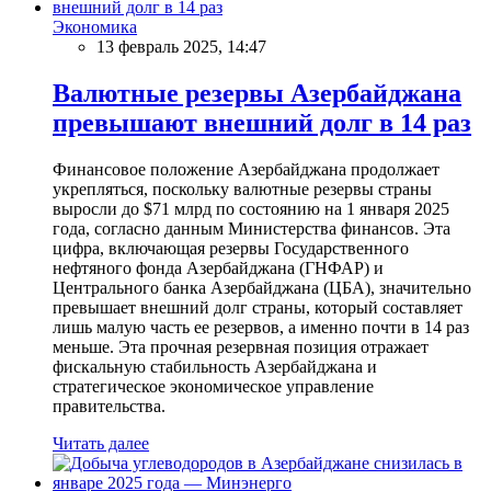
Экономика
13 февраль 2025, 14:47
Валютные резервы Азербайджана
превышают внешний долг в 14 раз
Финансовое положение Азербайджана продолжает
укрепляться, поскольку валютные резервы страны
выросли до $71 млрд по состоянию на 1 января 2025
года, согласно данным Министерства финансов. Эта
цифра, включающая резервы Государственного
нефтяного фонда Азербайджана (ГНФАР) и
Центрального банка Азербайджана (ЦБА), значительно
превышает внешний долг страны, который составляет
лишь малую часть ее резервов, а именно почти в 14 раз
меньше. Эта прочная резервная позиция отражает
фискальную стабильность Азербайджана и
стратегическое экономическое управление
правительства.
Читать далее