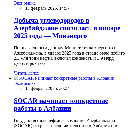
Экономика
13 февраль 2025, 14:07
Добыча углеводородов в
Азербайджане снизилась в январе
2025 года — Минэнерго
По оперативным данным Министерства энергетики
Азербайджана, в январе 2025 года в стране было добыто
2,3 млн тонн нефти, включая конденсат, и 3,9 млрд
кубометров газа.
Читать далее
Экономика
12 февраль 2025, 20:04
SOCAR начинает конкретные
работы в Албании
Государственная нефтяная компания Азербайджана
(SOCAR) открыла представительство в Албании и в