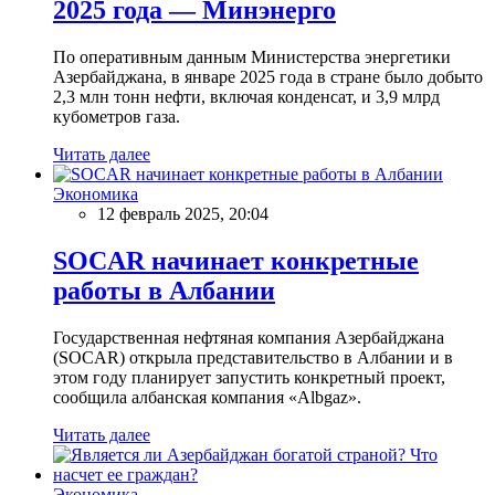
2025 года — Минэнерго
По оперативным данным Министерства энергетики
Азербайджана, в январе 2025 года в стране было добыто
2,3 млн тонн нефти, включая конденсат, и 3,9 млрд
кубометров газа.
Читать далее
Экономика
12 февраль 2025, 20:04
SOCAR начинает конкретные
работы в Албании
Государственная нефтяная компания Азербайджана
(SOCAR) открыла представительство в Албании и в
этом году планирует запустить конкретный проект,
сообщила албанская компания «Albgaz».
Читать далее
Экономика