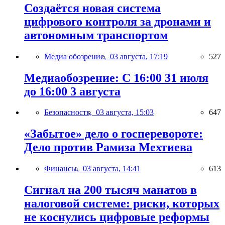
Создаётся новая система
цифрового контроля за дронами и
автономным транспортом
Медиа обозрение,
03 августа, 17:19
527
Медиаобозрение: С 16:00 31 июля
до 16:00 3 августа
Безопасность,
03 августа, 15:03
647
«Забытое» дело о госперевороте:
Дело против Рамиза Мехтиева
Финансы,
03 августа, 14:41
613
Сигнал на 200 тысяч манатов в
налоговой системе: риски, которых
не коснулись цифровые реформы