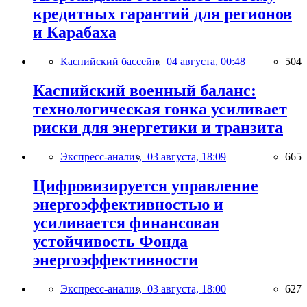
кредитных гарантий для регионов
и Карабаха
Каспийский бассейн,
04 августа, 00:48
504
Каспийский военный баланс:
технологическая гонка усиливает
риски для энергетики и транзита
Экспресс-анализ,
03 августа, 18:09
665
Цифровизируется управление
энергоэффективностью и
усиливается финансовая
устойчивость Фонда
энергоэффективности
Экспресс-анализ,
03 августа, 18:00
627