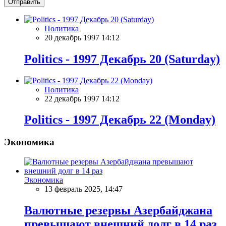
Отправить
Политика
20 декабрь 1997 14:12
Politics - 1997 Декабрь 20 (Saturday)
Политика
22 декабрь 1997 14:12
Politics - 1997 Декабрь 22 (Monday)
Экономика
Экономика
13 февраль 2025, 14:47
Валютные резервы Азербайджана
превышают внешний долг в 14 раз