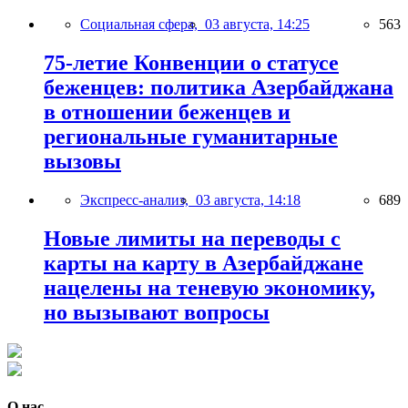
Социальная сфера,
03 августа, 14:25
563
75-летие Конвенции о статусе
беженцев: политика Азербайджана
в отношении беженцев и
региональные гуманитарные
вызовы
Экспресс-анализ,
03 августа, 14:18
689
Новые лимиты на переводы с
карты на карту в Азербайджане
нацелены на теневую экономику,
но вызывают вопросы
О нас