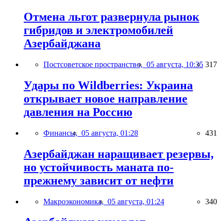
Отмена льгот развернула рынок
гибридов и электромобилей
Азербайджана
Постсоветское пространство,
05 августа, 10:35
317
Удары по Wildberries: Украина
открывает новое направление
давления на Россию
Финансы,
05 августа, 01:28
431
Азербайджан наращивает резервы,
но устойчивость маната по-
прежнему зависит от нефти
Макроэкономика,
05 августа, 01:24
340