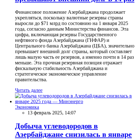
Финансовое положение Азербайджана продолжает
укрепляться, поскольку валютные резервы страны
выросли до $71 млрд по состоянию на 1 января 2025
года, согласно данным Министерства финансов. Эта
цифра, включающая резервы Государственного
нефтяного фонда Азербайджана (ГНФАР) и
Центрального банка Азербайджана (ЦБА), значительно
превышает внешний долг страны, который составляет
лишь малую часть ее резервов, а именно почти в 14 раз
меньше. Эта прочная резервная позиция отражает
фискальную стабильность Азербайджана и
стратегическое экономическое управление
правительства.
Читать далее
Экономика
13 февраль 2025, 14:07
Добыча углеводородов в
Азербайджане снизилась в январе