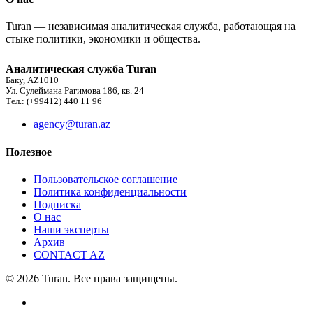
Turan — независимая аналитическая служба, работающая на
стыке политики, экономики и общества.
Аналитическая служба Turan
Баку, AZ1010
Ул. Сулеймана Рагимова 186, кв. 24
Тел.: (+99412) 440 11 96
agency@turan.az
Полезное
Пользовательское соглашение
Политика конфиденциальности
Подписка
О нас
Наши эксперты
Архив
CONTACT AZ
© 2026 Turan. Все права защищены.